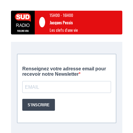
15H00
-
16H00
Jacques Pessis
Les clefs d'une vie