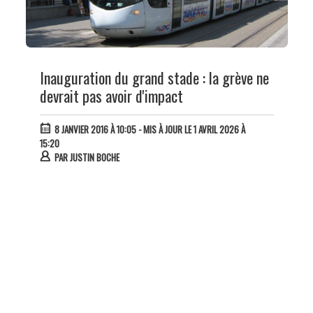
Inauguration du grand stade : la grève ne
devrait pas avoir d'impact
8 JANVIER 2016 À 10:05
- MIS À JOUR LE 1 AVRIL 2026 À
15:20
PAR
JUSTIN BOCHE