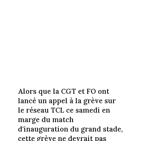
Alors que la CGT et FO ont
lancé un appel à la grève sur
le réseau TCL ce samedi en
marge du match
d'inauguration du grand stade,
cette grève ne devrait pas