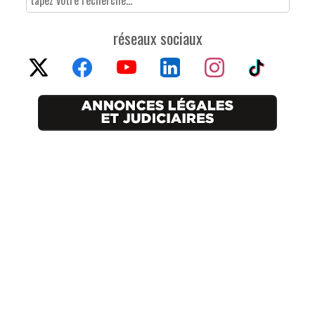
réseaux sociaux