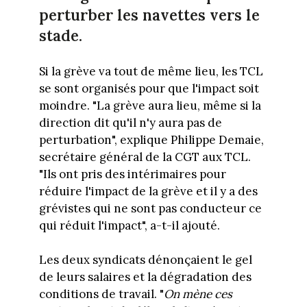
perturber les navettes vers le
stade.
Si la grève va tout de même lieu, les TCL
se sont organisés pour que l'impact soit
moindre. "La grève aura lieu, même si la
direction dit qu'il n'y aura pas de
perturbation", explique Philippe Demaie,
secrétaire général de la CGT aux TCL.
"Ils ont pris des intérimaires pour
réduire l'impact de la grève et il y a des
grévistes qui ne sont pas conducteur ce
qui réduit l'impact", a-t-il ajouté.
Les deux syndicats dénonçaient le gel
de leurs salaires et la dégradation des
conditions de travail. "
On mène ces