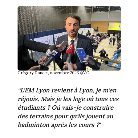
Grégory Doucet, novembre 2023 @V.G.
“L’EM Lyon revient à Lyon, je m’en
réjouis. Mais je les loge où tous ces
étudiants ? Où vais-je construire
des terrains pour qu’ils jouent au
badminton après les cours ?
"