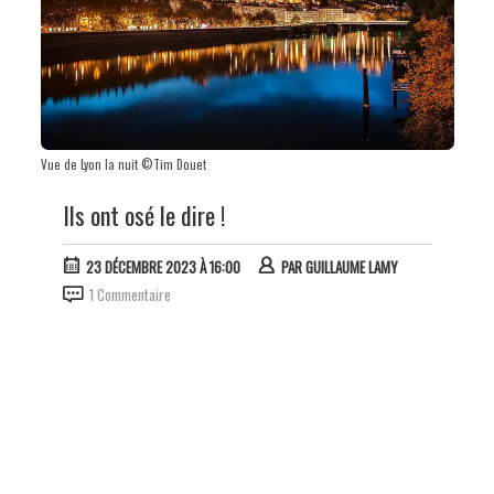
Vue de Lyon la nuit ©Tim Douet
Ils ont osé le dire !
23 DÉCEMBRE 2023 À 16:00
PAR
GUILLAUME LAMY
1 Commentaire