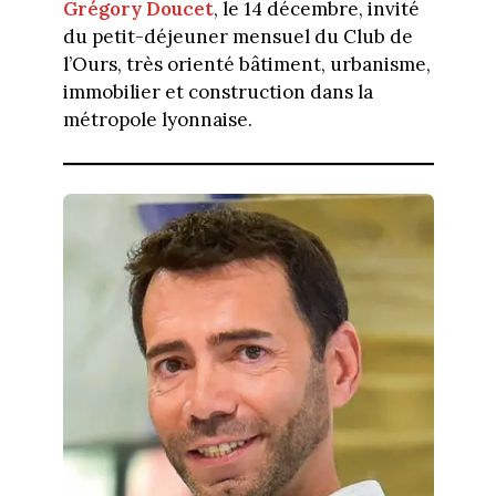
Grégory Douc
et
, le 14 décembre, invité
du petit-déjeuner mensuel du Club de
l’Ours, très orienté bâtiment, urbanisme,
immobilier et construction dans la
métropole lyonnaise.