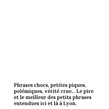
Phrases chocs, petites piques,
polémiques, vérité crue... Le pire
et le meilleur des petits phrases
entendues ici et là à Lyon.