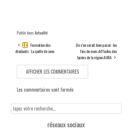
Publié dans
Actualité
Formation des
On s’en serait bien passé : les
étudiants : La quête de sens
fins de mois difficiles des
lycées de la région AURA
AFFICHER LES COMMENTAIRES
Les commentaires sont fermés
réseaux sociaux