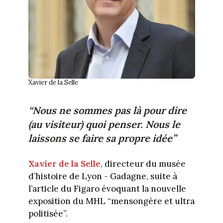
Xavier de la Selle
“Nous ne sommes pas là pour dire
(au visiteur) quoi penser. Nous le
laissons se faire sa propre idée”
Xavier de la Selle
, directeur du musée
d’histoire de Lyon - Gadagne, suite à
l’article du Figaro évoquant la nouvelle
exposition du MHL “mensongère et ultra
politisée”.