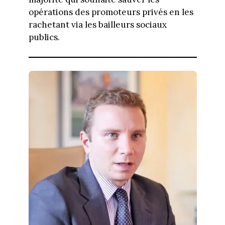
opérations des promoteurs privés en les
rachetant via les bailleurs sociaux
publics.