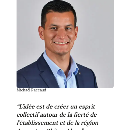
Mickaël Paccaud
“L’idée est de créer un esprit
collectif autour de la fierté de
l’établissement et de la région