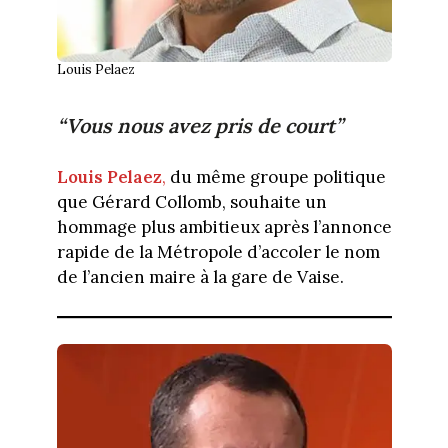
Louis Pelaez
“Vous nous avez pris de court”
Louis Pelaez
,
du même groupe politique
que Gérard Collomb, souhaite un
hommage plus ambitieux après l’annonce
rapide de la Métropole d’accoler le nom
de l’ancien maire à la gare de Vaise.