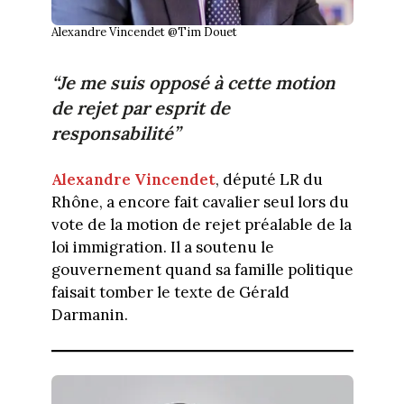
Alexandre Vincendet @Tim Douet
“Je me suis opposé à cette motion
de rejet par esprit de
responsabilité”
Alexandre Vincendet
, député LR du
Rhône, a encore fait cavalier seul lors du
vote de la motion de rejet préalable de la
loi immigration. Il a soutenu le
gouvernement quand sa famille politique
faisait tomber le texte de Gérald
Darmanin.