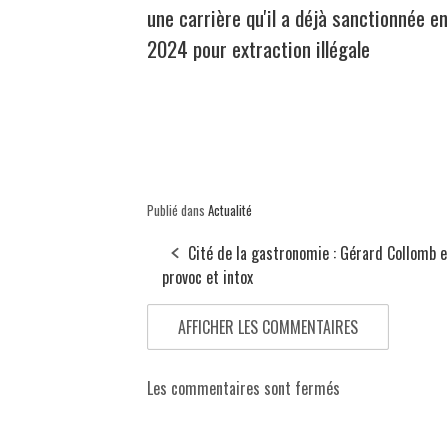
une carrière qu'il a déjà sanctionnée en
2024 pour extraction illégale
Publié dans
Actualité
Cité de la gastronomie : Gérard Collomb e
provoc et intox
AFFICHER LES COMMENTAIRES
Les commentaires sont fermés