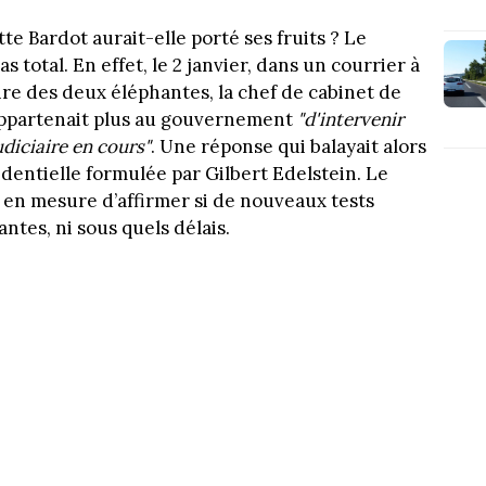
e Bardot aurait-elle porté ses fruits ? Le
s total. En effet, le 2 janvier, dans un courrier à
ire des deux éléphantes, la chef de cabinet de
'appartenait plus au gouvernement
"d'intervenir
diciaire en cours"
. Une réponse qui balayait alors
dentielle formulée par Gilbert Edelstein. Le
é en mesure d’affirmer si de nouveaux tests
antes, ni sous quels délais.