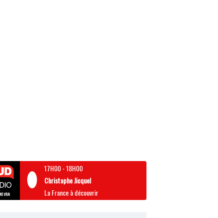
17H00
-
18H00
Christophe Jicquel
La France à découvrir