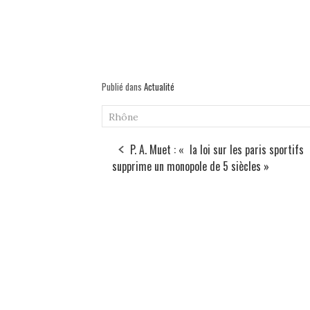
Publié dans
Actualité
Rhône
P. A. Muet : « la loi sur les paris sportifs
supprime un monopole de 5 siècles »