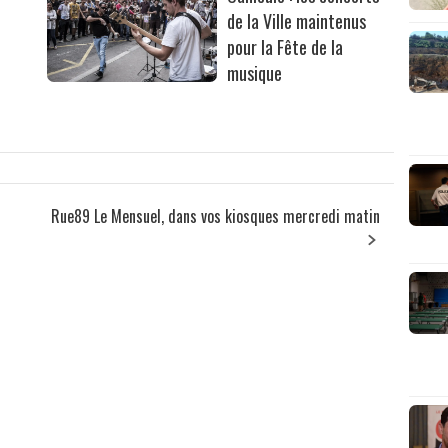
de la Ville maintenus
pour la Fête de la
musique
Rue89 Le Mensuel, dans vos kiosques mercredi matin