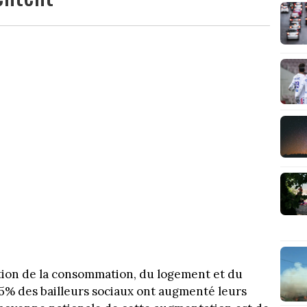
tion de la consommation, du logement et du
5% des bailleurs sociaux ont augmenté leurs