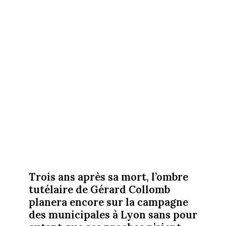
Trois ans après sa mort, l’ombre
tutélaire de Gérard Collomb
planera encore sur la campagne
des municipales à Lyon sans pour