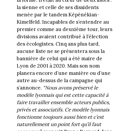
la sienne et celle de ses dissidents
menée par le tandem Képénékian-
Kimelfeld. Incapables de s’entendre au
premier comme au deuxième tour, leurs
divisions avaient contribué à l’élection
des écologistes. Cinq ans plus tard,
aucune liste ne se présentera sous la
bannière de celui qui a été maire de
Lyon de 2001 à 2020. Mais son nom
planera encore d’une manière ou d’une
autre au-dessus de la campagne qui
s’annonce.
“Nous avons préservé le
modèle lyonnais qui est cette capacité à
faire travailler ensemble acteurs publics,
privés et associatifs. Ce modèle lyonnais
fonctionne toujours aussi bien et c’est
naturellement un point fort qu’il faut