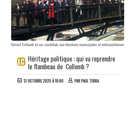
Gérard Collomb et ses candidats aux élections municipales et métropolitaines
Héritage politique : qui va reprendre
le flambeau de Collomb ?
12 OCTOBRE 2025 À 10:00
PAR
PAUL TERRA