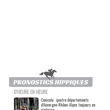
D'HEURE EN HEURE
Canicule : quatre départements
d'Auvergne-Rhône-Alpes toujours en
vigilance