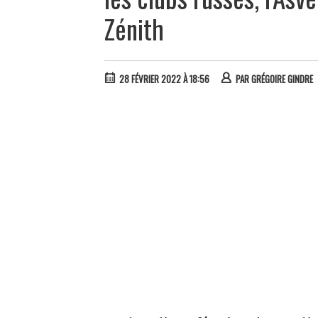
Zénith
28 FÉVRIER 2022 À 18:56
PAR
GRÉGOIRE GINDRE