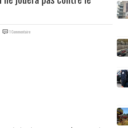
1 Commentaire