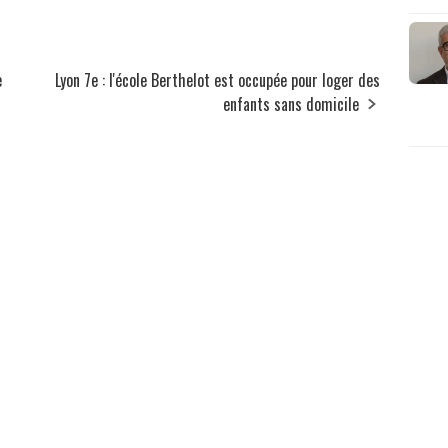
e
Lyon 7e : l'école Berthelot est occupée pour loger des
enfants sans domicile