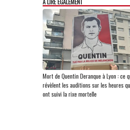
À LIRE ÉGALEMENT
Mort de Quentin Deranque à Lyon : ce 
révèlent les auditions sur les heures qu
ont suivi la rixe mortelle