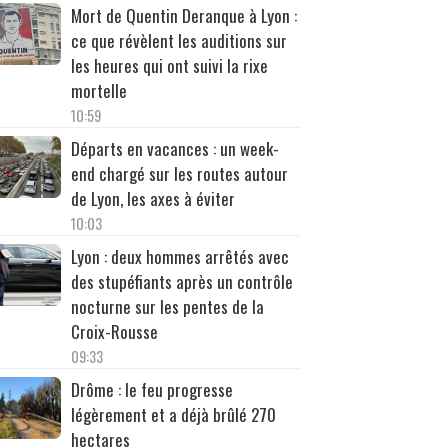
Mort de Quentin Deranque à Lyon :
ce que révèlent les auditions sur
les heures qui ont suivi la rixe
mortelle
10:59
Départs en vacances : un week-
end chargé sur les routes autour
de Lyon, les axes à éviter
10:03
Lyon : deux hommes arrêtés avec
des stupéfiants après un contrôle
nocturne sur les pentes de la
Croix-Rousse
09:33
Drôme : le feu progresse
légèrement et a déjà brûlé 270
hectares