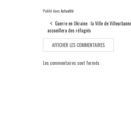
Publié dans
Actualité
Guerre en Ukraine : la Ville de Villeurbann
accueillera des réfugiés
AFFICHER LES COMMENTAIRES
Les commentaires sont fermés