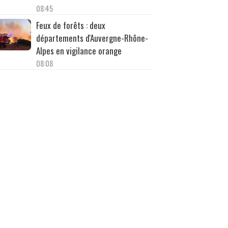
08:45
Feux de forêts : deux
départements d'Auvergne-Rhône-
Alpes en vigilance orange
08:08