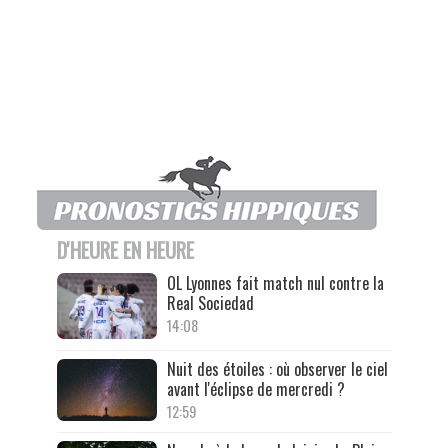
D'HEURE EN HEURE
OL Lyonnes fait match nul contre la
Real Sociedad
14:08
Nuit des étoiles : où observer le ciel
avant l'éclipse de mercredi ?
12:59