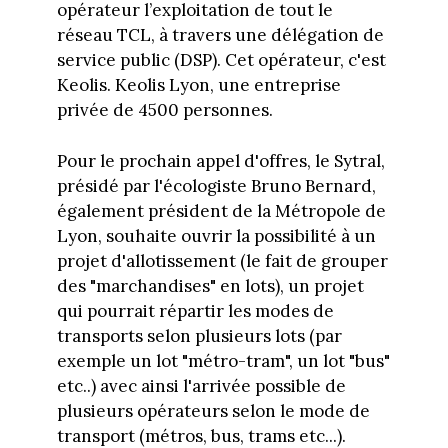
opérateur
l’exploitation de tout le
réseau TCL,
à
travers une délégation de
service public (DSP). Cet opérateur, c'est
Keolis. Keolis Lyon, une entreprise
privée de 4500 personnes.
Pour le prochain appel d'offres, le Sytral,
présidé par l'écologiste Bruno Bernard,
également président de la Métropole de
Lyon, souhaite ouvrir la possibilité à un
projet d'allotissement (le fait de grouper
des "marchandises" en lots), un projet
qui pourrait répartir les modes de
transports selon plusieurs lots (par
exemple un lot "métro-tram", un lot "bus"
etc..) avec ainsi l'arrivée possible de
plusieurs opérateurs selon le mode de
transport (métros, bus, trams etc...).