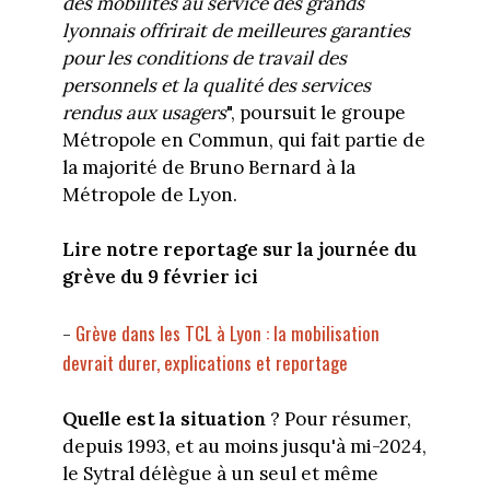
des
mobilités
au service des grands
lyonnais offrirait de meilleures garanties
pour les conditions de
travail des
personnels et la qualité des services
rendus aux usagers
", poursuit le groupe
Métropole en Commun, qui fait partie de
la majorité de Bruno Bernard à la
Métropole de Lyon.
Lire notre reportage sur la journée du
grève du 9 février ici
Grève dans les TCL à Lyon : la mobilisation
-
devrait durer, explications et reportage
Quelle est la situation
? Pour résumer,
depuis 1993, et au moins jusqu'à mi-2024,
le
Sytral délègue à un seul et même