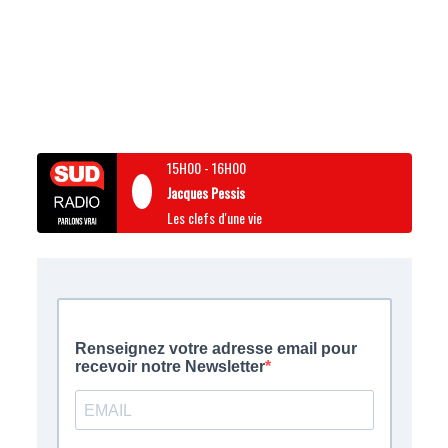
15H00
-
16H00
Jacques Pessis
Les clefs d'une vie