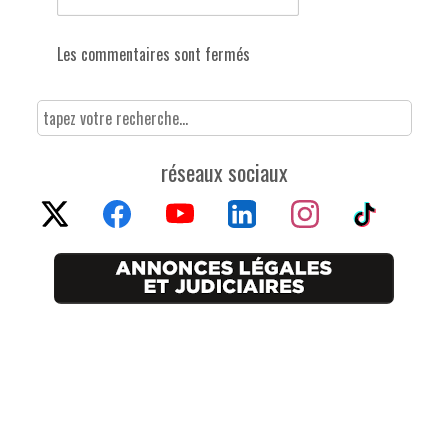
Les commentaires sont fermés
réseaux sociaux