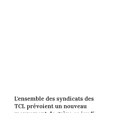
L'ensemble des syndicats des
TCL prévoient un nouveau