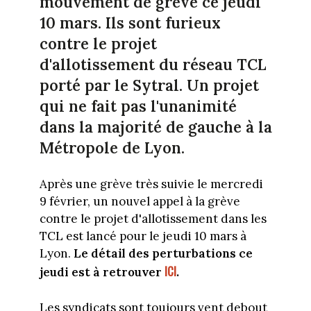
mouvement de grève ce jeudi
10 mars. Ils sont furieux
contre le projet
d'allotissement du réseau TCL
porté par le Sytral. Un projet
qui ne fait pas l'unanimité
dans la majorité de gauche à la
Métropole de Lyon.
Après une grève très suivie le mercredi
9 février, un nouvel appel à la grève
contre le projet d'allotissement dans les
TCL est lancé pour le jeudi 10 mars à
Lyon.
Le détail des perturbations ce
ICI
jeudi est à retrouver
.
Les syndicats sont toujours vent debout