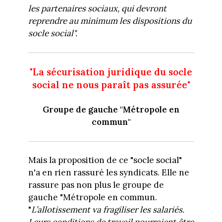
les partenaires sociaux, qui devront
reprendre
au minimum les dispositions du
socle social
".
"La sécurisation juridique du socle
social ne nous paraît pas assurée"
Groupe de gauche "Métropole en
commun"
Mais la proposition de ce "socle social"
n'a en rien rassuré les syndicats. Elle ne
rassure pas non plus le groupe de
gauche "Métropole en commun.
"
L’allotissement va fragiliser les salariés
.