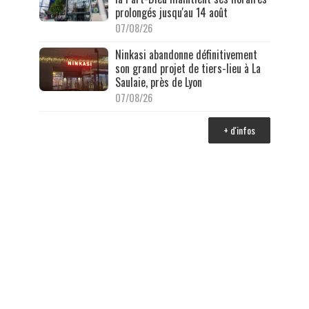
prolongés jusqu'au 14 août
07/08/26
Ninkasi abandonne définitivement
son grand projet de tiers-lieu à La
Saulaie, près de Lyon
07/08/26
+ d'infos