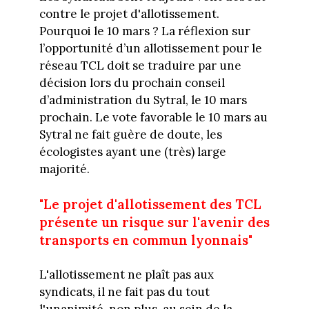
contre le projet d'allotissement.
Pourquoi le 10 mars ? La
réflexion
sur
l’opportunité d’un allotissement
pour le
réseau TCL doit se traduire par une
décision lors du prochain
conseil
d’administration
du Sytral, le 10 mars
prochain. Le vote favorable le 10 mars au
Sytral ne fait guère de doute, les
écologistes ayant une (très) large
majorité.
"Le projet d'allotissement des TCL
présente un risque sur l'avenir des
transports en commun lyonnais"
L'allotissement ne plaît pas aux
syndicats, il ne fait pas du tout