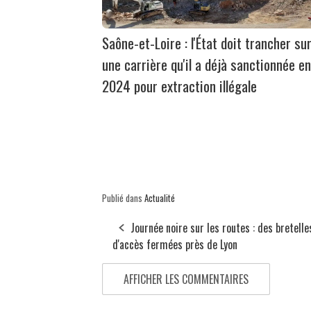
Saône-et-Loire : l'État doit trancher su
une carrière qu'il a déjà sanctionnée en
2024 pour extraction illégale
Publié dans
Actualité
Journée noire sur les routes : des bretelle
d'accès fermées près de Lyon
AFFICHER LES COMMENTAIRES