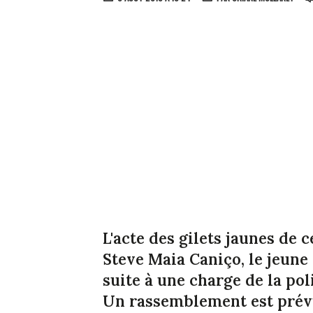
L'acte des gilets jaunes de
Steve Maia Caniço, le jeune
suite à une charge de la poli
Un rassemblement est prévu 