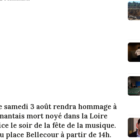
 ce samedi 3 août rendra hommage à
 nantais mort noyé dans la Loire
ce le soir de la fête de la musique.
place Bellecour à partir de 14h.