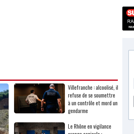
Villefranche : alcoolisé, il
refuse de se soumettre
à un contrôle et mord un
gendarme
Le Rhône en vigilance