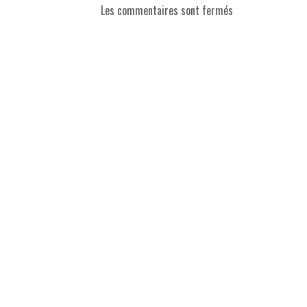
Les commentaires sont fermés