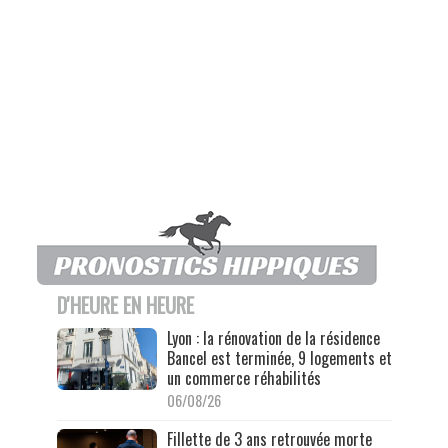
D'HEURE EN HEURE
Lyon : la rénovation de la résidence
Bancel est terminée, 9 logements et
un commerce réhabilités
06/08/26
Fillette de 3 ans retrouvée morte