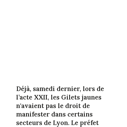
Déjà, samedi dernier, lors de
l’acte XXII, les Gilets jaunes
n'avaient pas le droit de
manifester dans certains
secteurs de Lyon. Le préfet