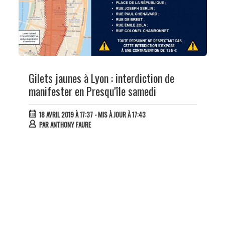
Gilets jaunes à Lyon : interdiction de
manifester en Presqu'île samedi
18 AVRIL 2019 À 17:37
- MIS À JOUR À 17:43
PAR
ANTHONY FAURE