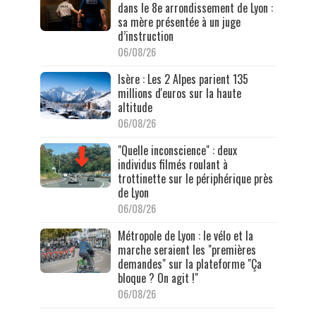
dans le 8e arrondissement de Lyon :
sa mère présentée à un juge
d’instruction
06/08/26
Isère : Les 2 Alpes parient 135
millions d'euros sur la haute
altitude
06/08/26
"Quelle inconscience" : deux
individus filmés roulant à
trottinette sur le périphérique près
de Lyon
06/08/26
Métropole de Lyon : le vélo et la
marche seraient les "premières
demandes" sur la plateforme "Ça
bloque ? On agit !"
06/08/26