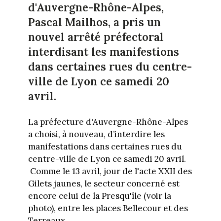
d'Auvergne-Rhône-Alpes,
Pascal Mailhos, a pris un
nouvel arrêté préfectoral
interdisant les manifestions
dans certaines rues du centre-
ville de Lyon ce samedi 20
avril.
La préfecture d'Auvergne-Rhône-Alpes
a choisi, à nouveau, d’interdire les
manifestations dans certaines rues du
centre-ville de Lyon ce samedi 20 avril.
Comme le 13 avril, jour de l'acte XXII des
Gilets jaunes, le secteur concerné est
encore celui de la Presqu'île (voir la
photo), entre les places Bellecour et des
Terreaux.