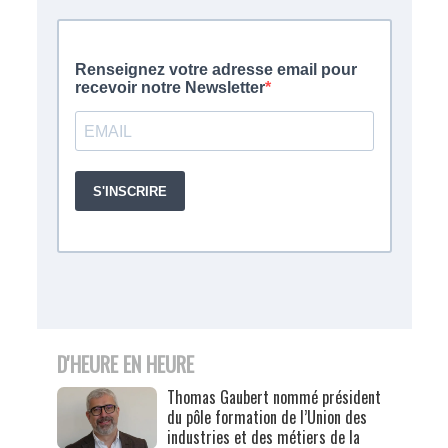
D'HEURE EN HEURE
Thomas Gaubert nommé président
du pôle formation de l’Union des
industries et des métiers de la