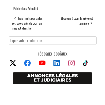
Publié dans
Actualité
Trois morts par balles
Eboueurs à Lyon : la grève est
retrouvés près de Lyon : un
terminée
suspect identifié
réseaux sociaux