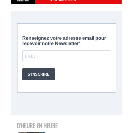
D'HEURE EN HEURE