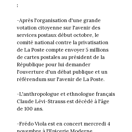
:
-Après l'organisation d'une grande
votation citoyenne sur l'avenir des
services postaux début octobre, le
comité national contre la privatisation
de La Poste compte envoyer 5 millions
de cartes postales au président de la
République pour lui demander
l'ouverture d'un débat publique et un
référendum sur l'avenir de La Poste.
-L'anthropologue et ethnologue français
Claude Lévi-Strauss est décédé à l'âge
de 100 ans.
-Frédo Viola est en concert mercredi 4
novembre à l'Epicerie Moderne.