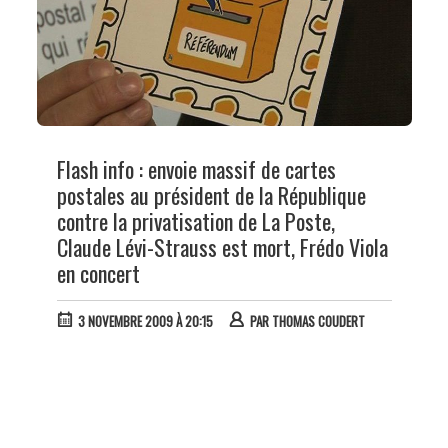
Flash info : envoie massif de cartes
postales au président de la République
contre la privatisation de La Poste,
Claude Lévi-Strauss est mort, Frédo Viola
en concert
3 NOVEMBRE 2009 À 20:15
PAR
THOMAS COUDERT