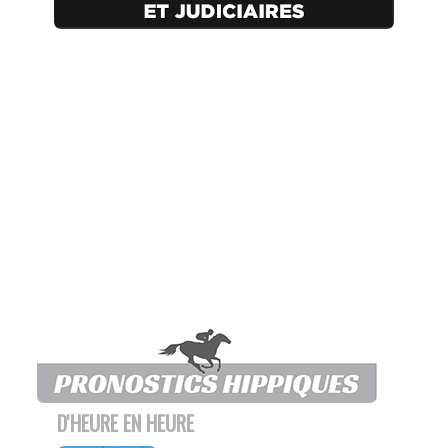
D'HEURE EN HEURE