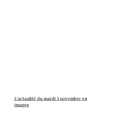
L'actualité du mardi 3 novembre en
images