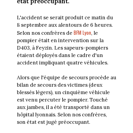
état préoccupant.
L'accident se serait produit ce matin du
8 septembre aux alentours de 6 heures.
BFM Lyon
Selon nos confrères de
, le
pompier était en intervention sur la
D403, à Feyzin. Les sapeurs-pompiers
étaient déployés dans le cadre d'un
accident impliquant quatre véhicules.
Alors que l'équipe de secours procède au
bilan de secours des victimes (deux
blessés légers), un cinquième véhicule
est venu percuter le pompier. Touché
aux jambes, il a été transporté dans un
hôpital lyonnais. Selon nos confrères,
son état est jugé préoccupant.