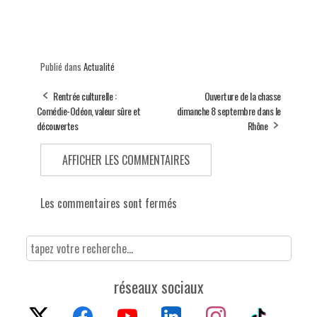
Publié dans
Actualité
Rentrée culturelle :
Ouverture de la chasse
Comédie-Odéon, valeur sûre et
dimanche 8 septembre dans le
découvertes
Rhône
AFFICHER LES COMMENTAIRES
Les commentaires sont fermés
réseaux sociaux