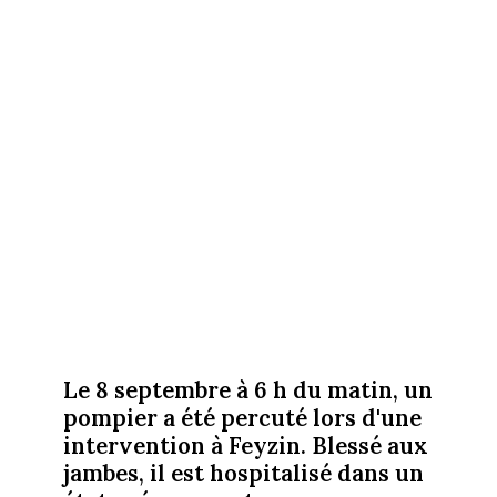
Le 8 septembre à 6 h du matin, un
pompier a été percuté lors d'une
intervention à Feyzin. Blessé aux
jambes, il est hospitalisé dans un