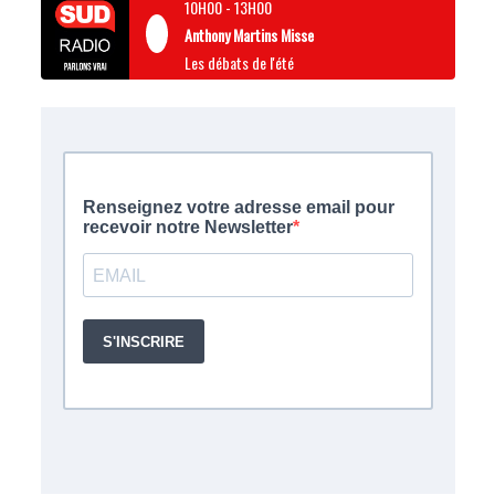
10H00
-
13H00
Anthony Martins Misse
Les débats de l'été