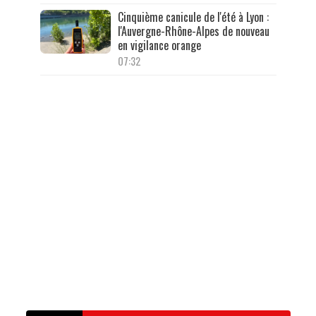
Cinquième canicule de l'été à Lyon :
l'Auvergne-Rhône-Alpes de nouveau
en vigilance orange
07:32