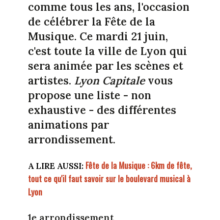
comme tous les ans, l'occasion
de célébrer la Fête de la
Musique. Ce mardi 21 juin,
c'est toute la ville de Lyon qui
sera animée par les scènes et
artistes.
Lyon Capitale
vous
propose une liste - non
exhaustive - des différentes
animations par
arrondissement.
Fête de la Musique : 6km de fête,
A LIRE AUSSI:
tout ce qu'il faut savoir sur le boulevard musical à
Lyon
1e arrondissement