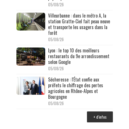
05/08/26
Villeurbanne : dans le métro A, la
station Gratte-Ciel fait peau neuve
et transporte les usagers dans la
forêt
05/08/26
Lyon : le top 10 des meilleurs
restaurants du 9e arrondissement
selon Google
05/08/26
Sécheresse : l'État confie aux
préfets le chiffrage des pertes
agricoles en Rhône-Alpes et
Bourgogne
05/08/26
+ d'infos