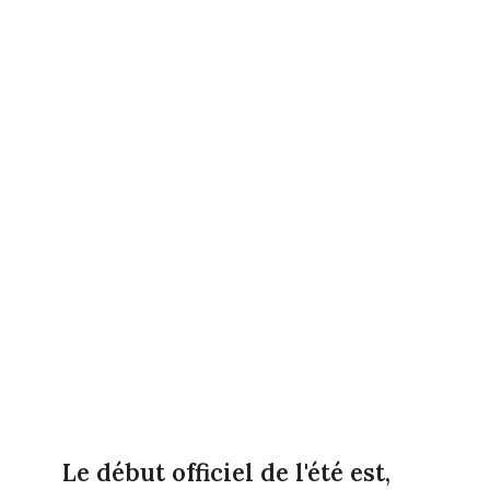
Le début officiel de l'été est,