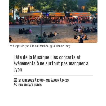
Les berges de Lyon à la nuit tombée. @Guillaume Lamy
Fête de la Musique : les concerts et
évènements à ne surtout pas manquer à
Lyon
21 JUIN 2022 À 13:00
- MIS À JOUR À 14:29
PAR
ABIGAËL URBES