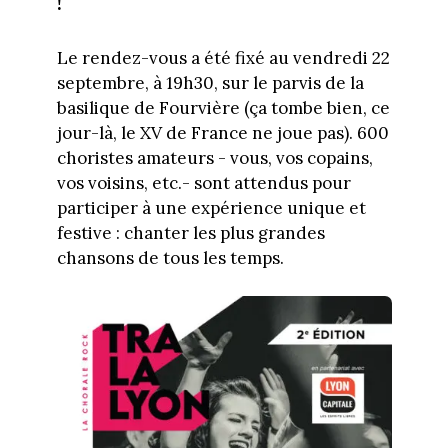
!
Le rendez-vous a été fixé au vendredi 22
septembre, à 19h30, sur le parvis de la
basilique de Fourvière (ça tombe bien, ce
jour-là, le XV de France ne joue pas). 600
choristes amateurs - vous, vos copains,
vos voisins, etc.- sont attendus pour
participer à une expérience unique et
festive : chanter les plus grandes
chansons de tous les temps.