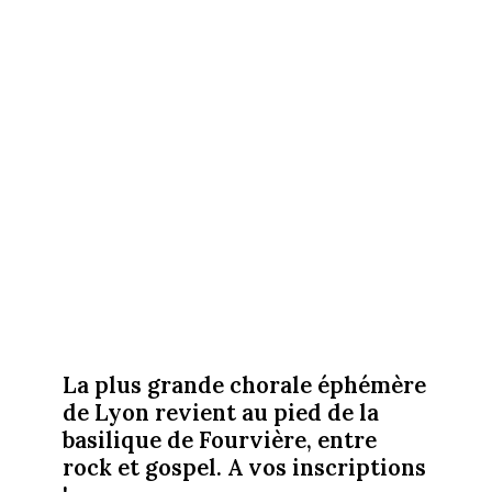
La plus grande chorale éphémère
de Lyon revient au pied de la
basilique de Fourvière, entre
rock et gospel. A vos inscriptions