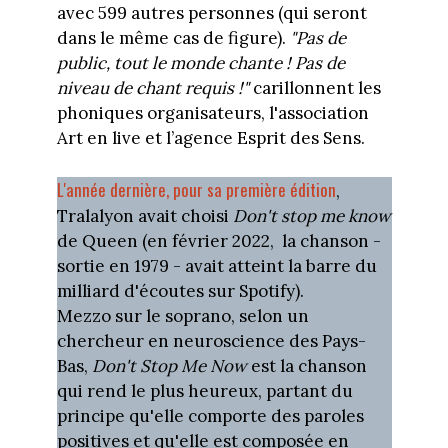
avec 599 autres personnes (qui seront
dans le même cas de figure).
"Pas de
public, tout le monde chante ! Pas de
niveau de chant requis !"
carillonnent les
phoniques organisateurs, l'association
Art en live et l’agence Esprit des Sens.
L'année dernière, pour sa première édition
,
Tralalyon avait choisi
Don't stop me know
de Queen (en février 2022, la chanson -
sortie en 1979 - avait atteint la barre du
milliard d'écoutes sur Spotify).
Mezzo sur le soprano, selon un
chercheur en neuroscience des Pays-
Bas,
Don't Stop Me Now
est la chanson
qui rend le plus heureux, partant du
principe qu'elle comporte des paroles
positives et qu'elle est composée en