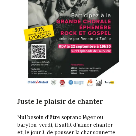
Juste le plaisir de chanter
Nul besoin d'être soprano léger ou
baryton-verdi, il suffit d'aimer chanter
et, le jour J, de pousser la chansonnette