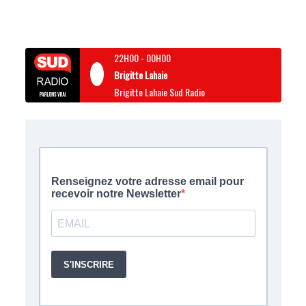
22H00
-
00H00
Brigitte Lahaie
Brigitte Lahaie Sud Radio