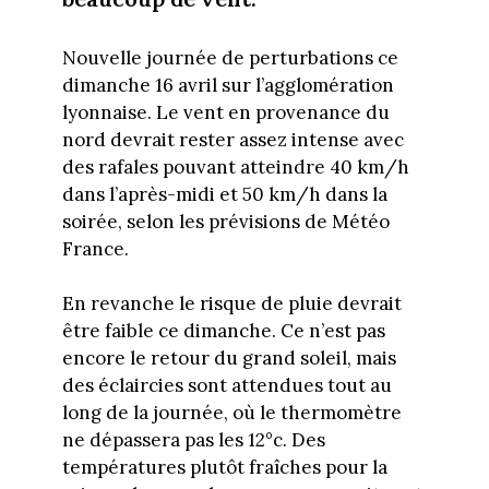
Nouvelle journée de perturbations ce
dimanche 16 avril sur l’agglomération
lyonnaise. Le vent en provenance du
nord devrait rester assez intense avec
des rafales pouvant atteindre 40 km/h
dans l’après-midi et 50 km/h dans la
soirée, selon les prévisions de Météo
France.
En revanche le risque de pluie devrait
être faible ce dimanche. Ce n’est pas
encore le retour du grand soleil, mais
des éclaircies sont attendues tout au
long de la journée, où le thermomètre
ne dépassera pas les 12°c. Des
températures plutôt fraîches pour la