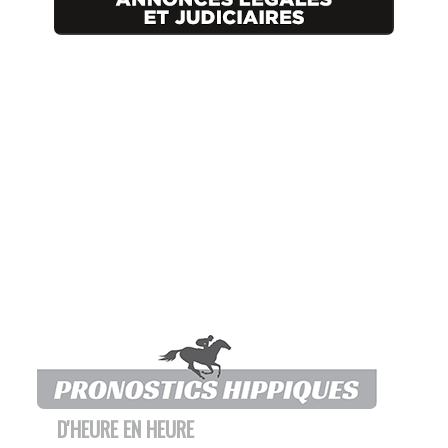
D'HEURE EN HEURE