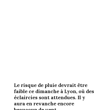
Le risque de pluie devrait être
faible ce dimanche à Lyon, où des
éclaircies sont attendues. Il y
aura en revanche encore
beaucoup de vent.