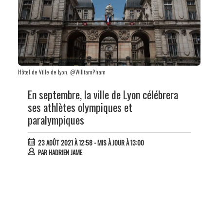
Hôtel de Ville de Lyon. @WilliamPham
En septembre, la ville de Lyon célébrera
ses athlètes olympiques et
paralympiques
23 AOÛT 2021 À 12:58
- MIS À JOUR À 13:00
PAR
HADRIEN JAME