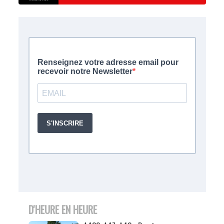
D'HEURE EN HEURE