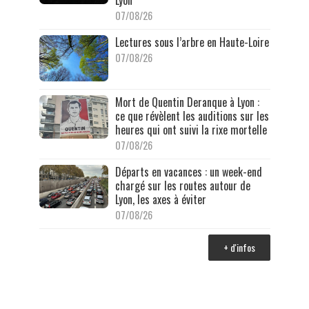
Lyon
07/08/26
Lectures sous l’arbre en Haute-Loire
07/08/26
Mort de Quentin Deranque à Lyon :
ce que révèlent les auditions sur les
heures qui ont suivi la rixe mortelle
07/08/26
Départs en vacances : un week-end
chargé sur les routes autour de
Lyon, les axes à éviter
07/08/26
+ d'infos