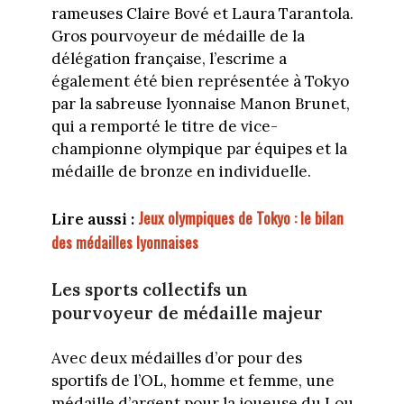
rameuses Claire Bové et Laura Tarantola.
Gros pourvoyeur de médaille de la
délégation française, l’escrime a
également été bien représentée à Tokyo
par la sabreuse lyonnaise Manon Brunet,
qui a remporté le titre de vice-
championne olympique par équipes et la
médaille de bronze en individuelle.
Jeux olympiques de Tokyo : le bilan
Lire aussi :
des médailles lyonnaises
Les sports collectifs un
pourvoyeur de médaille majeur
Avec deux médailles d’or pour des
sportifs de l’OL, homme et femme, une
médaille d’argent pour la joueuse du Lou