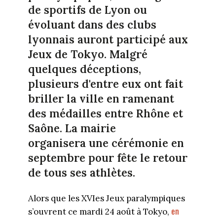
de sportifs de Lyon ou
évoluant dans des clubs
lyonnais auront participé aux
Jeux de Tokyo. Malgré
quelques déceptions,
plusieurs d'entre eux ont fait
briller la ville en ramenant
des médailles entre Rhône et
Saône. La mairie
organisera une cérémonie en
septembre pour fête le retour
de tous ses athlètes.
Alors que les XVIes Jeux paralympiques
en
s’ouvrent ce mardi 24 août à Tokyo,