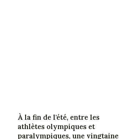
À la fin de l'été, entre les
athlètes olympiques et
paralympiques, une vingtaine