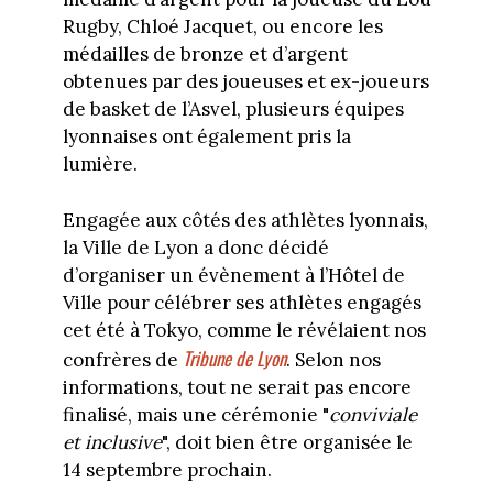
Rugby, Chloé Jacquet, ou encore les
médailles de bronze et d’argent
obtenues par des joueuses et ex-joueurs
de basket de l’Asvel, plusieurs équipes
lyonnaises ont également pris la
lumière.
Engagée aux côtés des athlètes lyonnais,
la Ville de Lyon a donc décidé
d’organiser un évènement à l’Hôtel de
Ville pour célébrer ses athlètes engagés
cet été à Tokyo, comme le révélaient nos
Tribune de Lyon
confrères de
. Selon nos
informations, tout ne serait pas encore
finalisé, mais une cérémonie "
conviviale
et inclusive
", doit bien être organisée le
14 septembre prochain.