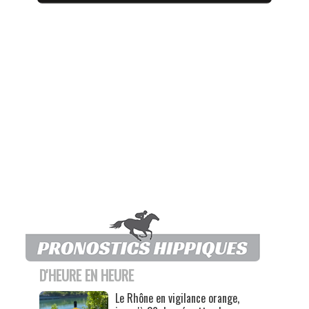
D'HEURE EN HEURE
Le Rhône en vigilance orange,