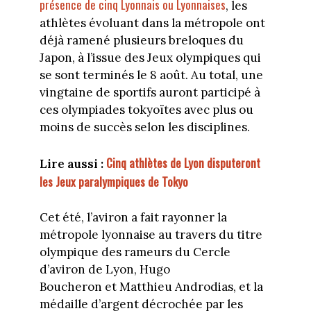
présence de cinq Lyonnais ou Lyonnaises
, les
athlètes évoluant dans la métropole ont
déjà ramené plusieurs breloques du
Japon, à l’issue des Jeux olympiques qui
se sont terminés le 8 août. Au total, une
vingtaine de sportifs auront participé à
ces olympiades tokyoïtes avec plus ou
moins de succès selon les disciplines.
Cinq athlètes de Lyon disputeront
Lire aussi :
les Jeux paralympiques de Tokyo
Cet été, l’aviron a fait rayonner la
métropole lyonnaise au travers du titre
olympique des rameurs du Cercle
d’aviron de Lyon, Hugo
Boucheron et Matthieu Androdias, et la
médaille d’argent décrochée par les