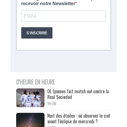
D'HEURE EN HEURE
OL Lyonnes fait match nul contre la
Real Sociedad
14:08
Nuit des étoiles : où observer le ciel
avant l'éclipse de mercredi ?