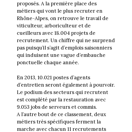
proposés. A la première place des
métiers qui vont le plus recruter en
Rhône-Alpes, on retrouve le travail de
viticulteur, arboriculteur et de
cueilleurs avec 18.004 projets de
recrutement. Un chiffre qui ne surprend
pas puisqu’il s’agit d’emplois saisonniers
qui induisent une vague d’embauche
ponctuelle chaque année.
En 2013, 10.021 postes d’agents
d’entretien seront également à pourvoir.
Le podium des secteurs qui recrutent
est complété par la restauration avec
9.053 jobs de serveurs et commis.
A l’autre bout de ce classement, deux
métiers très spécifiques ferment la
marche avec chacun 11 recrutements