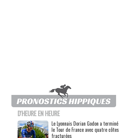
D'HEURE EN HEURE
Le Lyonnais Dorian Godon a terminé
le Tour de France avec quatre côtes
fracturées