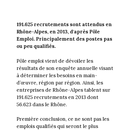
191.625 recrutements sont attendus en
Rhône-Alpes, en 2013, d'après Pôle
Emploi. Principalement des postes pas
ou peu qualifiés.
Pôle emploi vient de dévoiler les
résultats de son enquête annuelle visant
à déterminer les besoins en main-
d’œuvre, région par région. Ainsi, les
entreprises de Rhône-Alpes tablent sur
191.625 recrutements en 2013 dont
56.623 dans le Rhône.
Première conclusion, ce ne sont pas les
emplois qualifiés qui seront le plus