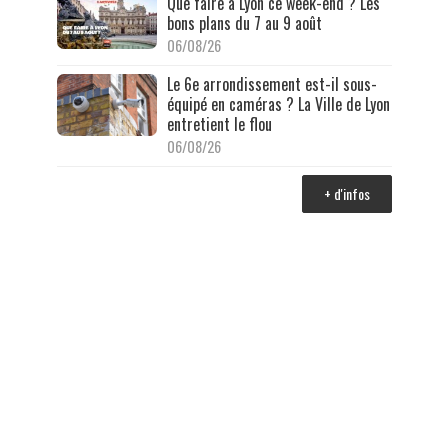
Que faire à Lyon ce week-end ? Les
bons plans du 7 au 9 août
06/08/26
Le 6e arrondissement est-il sous-
équipé en caméras ? La Ville de Lyon
entretient le flou
06/08/26
+ d'infos