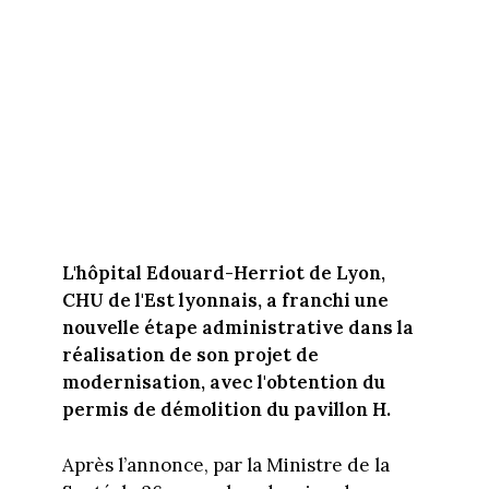
L'hôpital Edouard-Herriot de Lyon,
CHU de l'Est lyonnais, a franchi une
nouvelle étape administrative dans la
réalisation de son projet de
modernisation, avec l'obtention du
permis de démolition du pavillon H.
Après l’annonce, par la Ministre de la