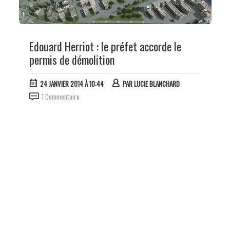
Edouard Herriot : le préfet accorde le
permis de démolition
24 JANVIER 2014 À 10:44
PAR
LUCIE BLANCHARD
1 Commentaire