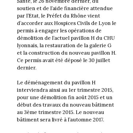
Santé, le 26 novembre dernier, du
soutien et de l’aide financière attendue
par l’Etat, le Préfet du Rhône vient
d’accorder aux Hospices Civils de Lyon le
permis à engager les opérations de
démolition de l’actuel pavillon H du CHU
lyonnais, la restauration de la galerie G
et la construction du nouveau pavillon H.
Ce permis avait été déposé le 30 juillet
dernier.
Le déménagement du pavillon H
interviendra ainsi au 1er trimestre 2015,
pour une démolition fin août 2015 et un
début des travaux du nouveau bâtiment
au 3ème trimestre 2015. Le nouveau
bâtiment sera livré à l’automne 2017.