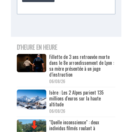
D'HEURE EN HEURE
Fillette de 3 ans retrouvée morte
dans le 8e arrondissement de Lyon :
sa mère présentée à un juge
d’instruction
06/08/26
Isère : Les 2 Alpes parient 135
millions d'euros sur la haute
altitude
06/08/26
"Quelle inconscience" : deux
individus filmés roulant à