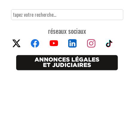
réseaux sociaux