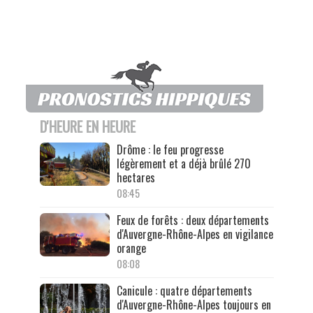
D'HEURE EN HEURE
Drôme : le feu progresse
légèrement et a déjà brûlé 270
hectares
08:45
Feux de forêts : deux départements
d'Auvergne-Rhône-Alpes en vigilance
orange
08:08
Canicule : quatre départements
d'Auvergne-Rhône-Alpes toujours en