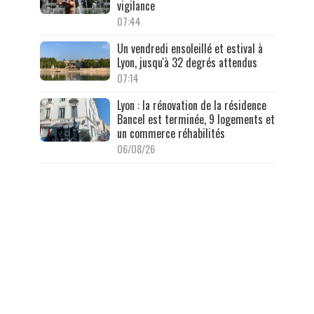
vigilance
07:44
Un vendredi ensoleillé et estival à
Lyon, jusqu'à 32 degrés attendus
07:14
Lyon : la rénovation de la résidence
Bancel est terminée, 9 logements et
un commerce réhabilités
06/08/26