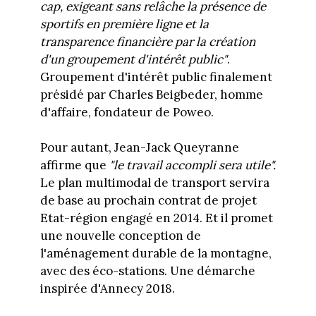
cap, exigeant sans relâche la présence de
sportifs en première ligne et la
transparence financière par la création
d'un groupement d'intérêt public"
.
Groupement d'intérêt public finalement
présidé par Charles Beigbeder, homme
d'affaire, fondateur de Poweo.
Pour autant, Jean-Jack Queyranne
affirme que
"le travail accompli sera utile".
Le plan multimodal de transport servira
de base au prochain contrat de projet
Etat-région engagé en 2014. Et il promet
une nouvelle conception de
l'aménagement durable de la montagne,
avec des éco-stations. Une démarche
inspirée d'Annecy 2018.