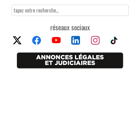
réseaux sociaux