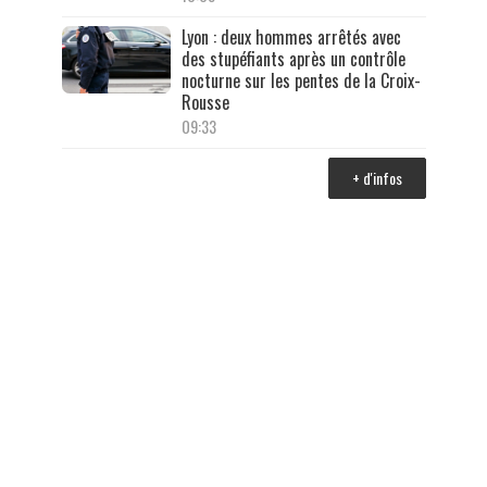
Lyon : deux hommes arrêtés avec
des stupéfiants après un contrôle
nocturne sur les pentes de la Croix-
Rousse
09:33
+ d'infos