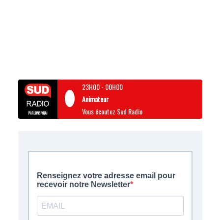
23H00
-
00H00
Animateur
Vous écoutez Sud Radio