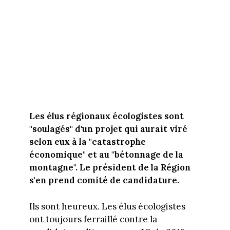
Les élus régionaux écologistes sont
"soulagés" d'un projet qui aurait viré
selon eux à la "catastrophe
économique" et au "bétonnage de la
montagne". Le président de la Région
s'en prend comité de candidature.
Ils sont heureux. Les élus écologistes
ont toujours ferraillé contre la