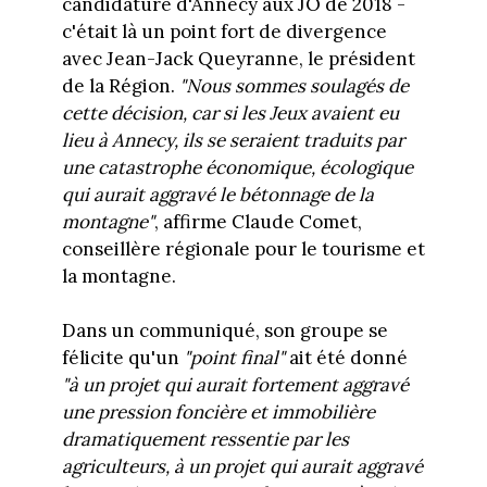
candidature d'Annecy aux JO de 2018 -
c'était là un point fort de divergence
avec Jean-Jack Queyranne, le président
de la Région.
"Nous sommes soulagés de
cette décision, car si les Jeux avaient eu
lieu à Annecy, ils se seraient traduits par
une catastrophe économique, écologique
qui aurait aggravé le bétonnage de la
montagne"
, affirme Claude Comet,
conseillère régionale pour le tourisme et
la montagne.
Dans un communiqué, son groupe se
félicite qu'un
"point final"
ait été donné
"à un projet qui aurait fortement aggravé
une pression foncière et immobilière
dramatiquement ressentie par les
agriculteurs, à un projet qui aurait aggravé