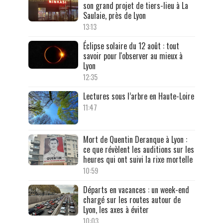
son grand projet de tiers-lieu à La
Saulaie, près de Lyon
13:13
Éclipse solaire du 12 août : tout
savoir pour l'observer au mieux à
Lyon
12:35
Lectures sous l’arbre en Haute-Loire
11:47
Mort de Quentin Deranque à Lyon :
ce que révèlent les auditions sur les
heures qui ont suivi la rixe mortelle
10:59
Départs en vacances : un week-end
chargé sur les routes autour de
Lyon, les axes à éviter
10:03