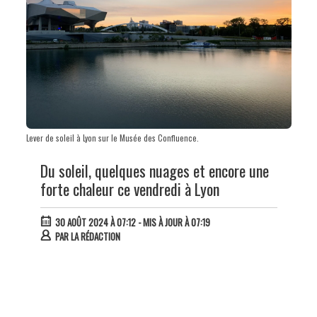
Lever de soleil à Lyon sur le Musée des Confluence.
Du soleil, quelques nuages et encore une
forte chaleur ce vendredi à Lyon
30 AOÛT 2024 À 07:12
- MIS À JOUR À 07:19
PAR
LA RÉDACTION