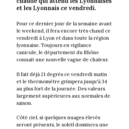
chaude qui attend les Lyonnaises
et les Lyonnais ce vendredi.
Pour ce dernier jour de la semaine avant
le weekend, il fera encore très chaud ce
vendredi à Lyon et dans toute la région
lyonnaise. Toujours en vigilance
canicule, le département du Rhône
connait une nouvelle vague de chaleur.
Il fait déjà 21 degrés ce vendredi matin
et le thermomètre grimpera jusqu'à 34
au plus fort de la journée. Des valeurs
largement supérieures aux normales de
saison.
Côté ciel, si quelques nuages élevés
seront présents, le soleil dominera une