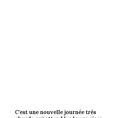
C'est une nouvelle journée très