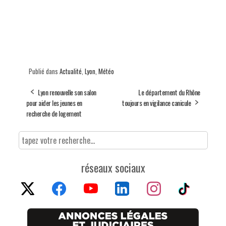
Publié dans
Actualité
,
Lyon
,
Météo
Lyon renouvelle son salon
Le département du Rhône
pour aider les jeunes en
toujours en vigilance canicule
recherche de logement
réseaux sociaux