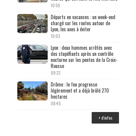
10:59
Départs en vacances : un week-end
chargé sur les routes autour de
Lyon, les axes à éviter
10:03
Lyon : deux hommes arrêtés avec
des stupéfiants après un contrôle
nocturne sur les pentes de la Croix-
Rousse
09:33
Drôme : le feu progresse
légèrement et a déjà brûlé 270
hectares
08:45
+ d'infos