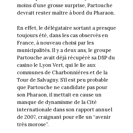
moins d’une grosse surprise, Partouche
devrait rester maître à bord du Pharaon.
En effet, le délégataire sortant a presque
toujours été, dans les cas observés en
France, à nouveau choisi par les
municipalités. Il y a deux ans, le groupe
Partouche avait déjà récupéré sa DSP du
casino le Lyon Vert, qui le lie aux
communes de Charbonnières et de la
Tour de Salvagny. S’il est peu probable
que Partouche ne candidate pas pour
son Pharaon, il mettait en cause un
manque de dynamisme de la Cité
internationale dans son rapport annuel
de 2007, craignant pour elle un “avenir
très morose”.