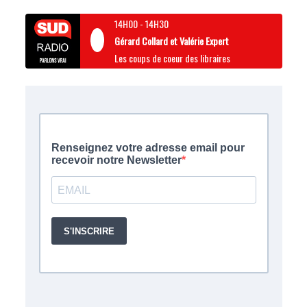
14H00
-
14H30
Gérard Collard et Valérie Expert
Les coups de coeur des libraires