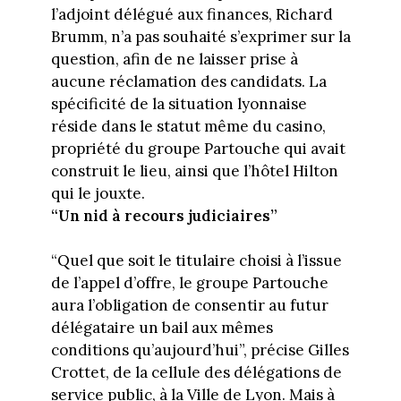
l’adjoint délégué aux finances, Richard
Brumm, n’a pas souhaité s’exprimer sur la
question, afin de ne laisser prise à
aucune réclamation des candidats. La
spécificité de la situation lyonnaise
réside dans le statut même du casino,
propriété du groupe Partouche qui avait
construit le lieu, ainsi que l’hôtel Hilton
qui le jouxte.
“Un nid à recours judiciaires”
“Quel que soit le titulaire choisi à l’issue
de l’appel d’offre, le groupe Partouche
aura l’obligation de consentir au futur
délégataire un bail aux mêmes
conditions qu’aujourd’hui”, précise Gilles
Crottet, de la cellule des délégations de
service public, à la Ville de Lyon. Mais à