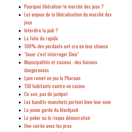
Pourquoi libéraliser le marché des jeux ?
Les enjeux de la libéralisation du marché des
jeux
Interdire la pub ?
La folie du rapido
100% des perdants ont cru en leur chance
"Jouer c'est interroger Dieu"
Municipalités et casinos : des liaisons
dangereuses
Lyon remet en jeu le Pharaon
150 habitants contre un casino
Ce soir, pas de jackpot
Les bandits-manchots portent bien leur nom
La jeune garde du blackjack
Le poker ou le risque démocratisé
Une soirée avec les pros