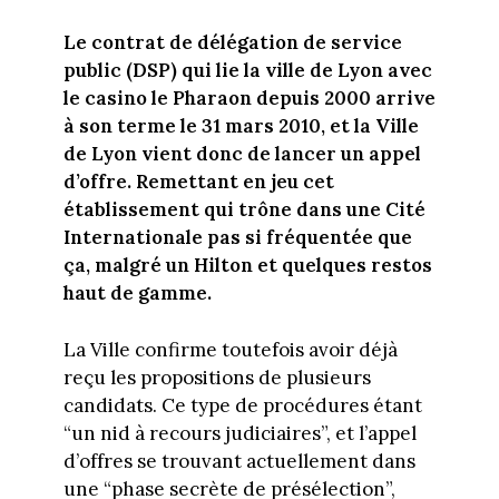
Le contrat de délégation de service
public (DSP) qui lie la ville de Lyon avec
le casino le Pharaon depuis 2000 arrive
à son terme le 31 mars 2010, et la Ville
de Lyon vient donc de lancer un appel
d’offre. Remettant en jeu cet
établissement qui trône dans une Cité
Internationale pas si fréquentée que
ça, malgré un Hilton et quelques restos
haut de gamme.
La Ville confirme toutefois avoir déjà
reçu les propositions de plusieurs
candidats. Ce type de procédures étant
“un nid à recours judiciaires”, et l’appel
d’offres se trouvant actuellement dans
une “phase secrète de présélection”,