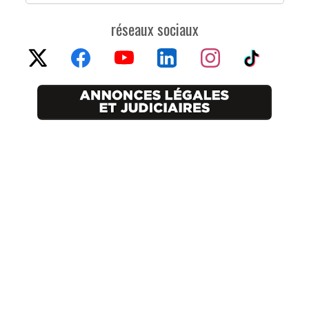
réseaux sociaux