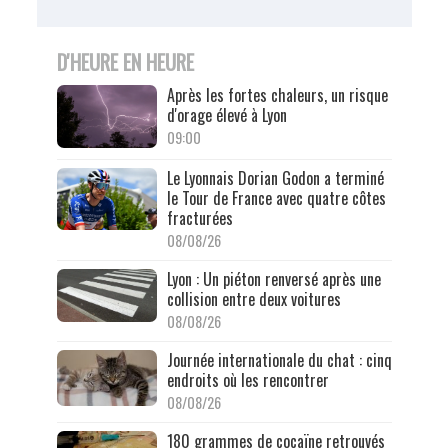
D'HEURE EN HEURE
Après les fortes chaleurs, un risque
d'orage élevé à Lyon
09:00
Le Lyonnais Dorian Godon a terminé
le Tour de France avec quatre côtes
fracturées
08/08/26
Lyon : Un piéton renversé après une
collision entre deux voitures
08/08/26
Journée internationale du chat : cinq
endroits où les rencontrer
08/08/26
180 grammes de cocaïne retrouvés