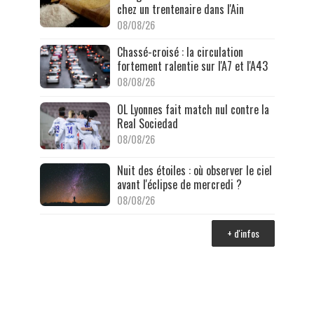
chez un trentenaire dans l'Ain
08/08/26
Chassé-croisé : la circulation
fortement ralentie sur l'A7 et l'A43
08/08/26
OL Lyonnes fait match nul contre la
Real Sociedad
08/08/26
Nuit des étoiles : où observer le ciel
avant l'éclipse de mercredi ?
08/08/26
+ d'infos