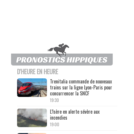
D'HEURE EN HEURE
Trenitalia commande de nouveaux
trains sur la ligne Lyon-Paris pour
concurrencer la SNCF
19:30
L’Isère en alerte sévère aux
incendies
19:00