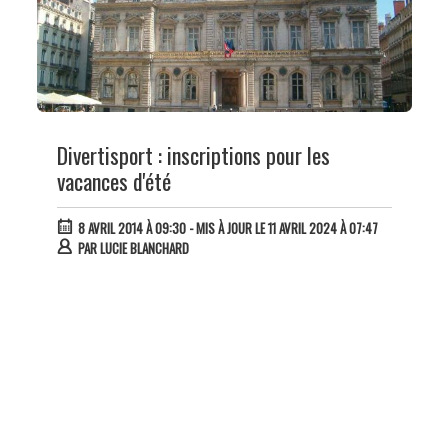
Divertisport : inscriptions pour les
vacances d'été
8 AVRIL 2014 À 09:30
- MIS À JOUR LE 11 AVRIL 2024 À 07:47
PAR
LUCIE BLANCHARD