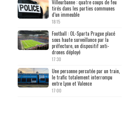
Villeurbanne : quatre coups de feu
tirés dans les parties communes
d’un immeuble
18:15
Football : OL-Sparta Prague placé
sous haute surveillance par la
préfecture, un dispositif anti-
drones déployé
17:30
Une personne percutée par un train,
le trafic totalement interrompu
entre Lyon et Valence
17:00