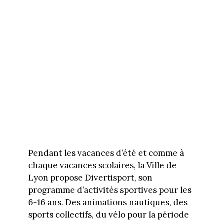
Pendant les vacances d’été et comme à
chaque vacances scolaires, la Ville de
Lyon propose Divertisport, son
programme d’activités sportives pour les
6-16 ans. Des animations nautiques, des
sports collectifs, du vélo pour la période