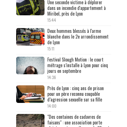
Une seconde victime à déplorer
dans un incendie d'appartement à
Miribel, près de Lyon
15:44
Deux hommes blessés à l'arme
blanche dans le 2e arrondissement
de Lyon
15:11
Festival Slough Motion : le court
métrage s’installe à Lyon pour cinq
jours en septembre
14:36
Près de Lyon : cinq ans de prison
pour un père reconnu coupable
d’agression sexuelle sur sa fille
14:00
"Des centaines de cadavres de
faisans" : une association porte