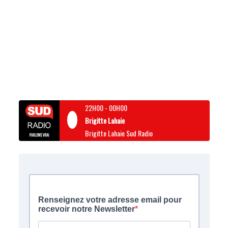
22H00
-
00H00
Brigitte Lahaie
Brigitte Lahaie Sud Radio