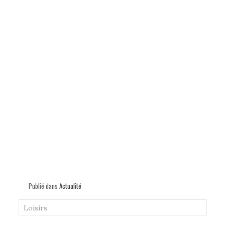
Publié dans
Actualité
Loisirs