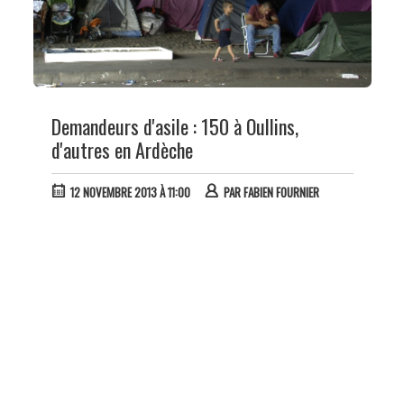
Demandeurs d'asile : 150 à Oullins,
d'autres en Ardèche
12 NOVEMBRE 2013 À 11:00
PAR
FABIEN FOURNIER