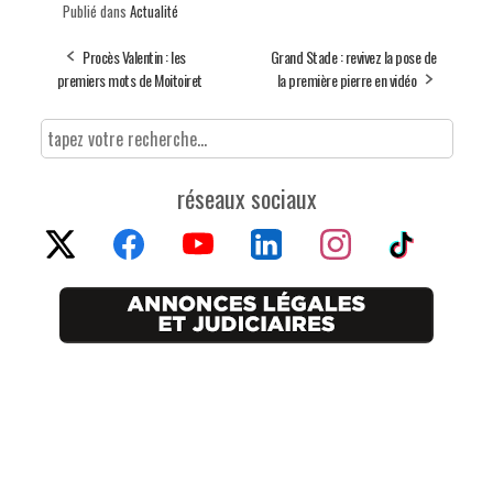
Publié dans
Actualité
Procès Valentin : les
Grand Stade : revivez la pose de
premiers mots de Moitoiret
la première pierre en vidéo
réseaux sociaux