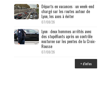
Départs en vacances : un week-end
chargé sur les routes autour de
Lyon, les axes à éviter
07/08/26
Lyon : deux hommes arrêtés avec
des stupéfiants après un contrôle
nocturne sur les pentes de la Croix-
Rousse
07/08/26
+ d'infos