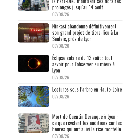
la Part-Dieu maintient ses horaires
prolongés jusqu'au 14 août
07/08/26
Ninkasi abandonne définitivement
son grand projet de tiers-lieu à La
Saulaie, près de Lyon
07/08/26
Éclipse solaire du 12 août : tout
savoir pour l'observer au mieux à
Lyon
07/08/26
Lectures sous l’arbre en Haute-Loire
07/08/26
Mort de Quentin Deranque à Lyon :
ce que révèlent les auditions sur les
heures qui ont suivi la rixe mortelle
07/08/26