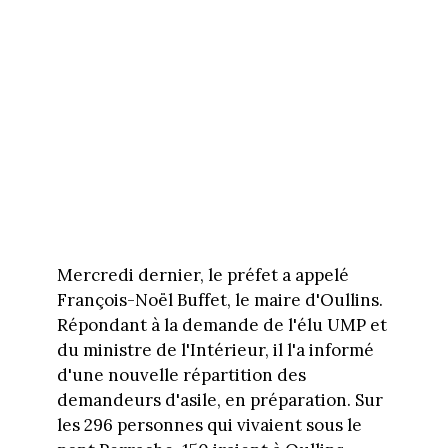
Mercredi dernier, le préfet a appelé
François-Noël Buffet, le maire d'Oullins.
Répondant à la demande de l'élu UMP et
du ministre de l'Intérieur, il l'a informé
d'une nouvelle répartition des
demandeurs d'asile, en préparation. Sur
les 296 personnes qui vivaient sous le