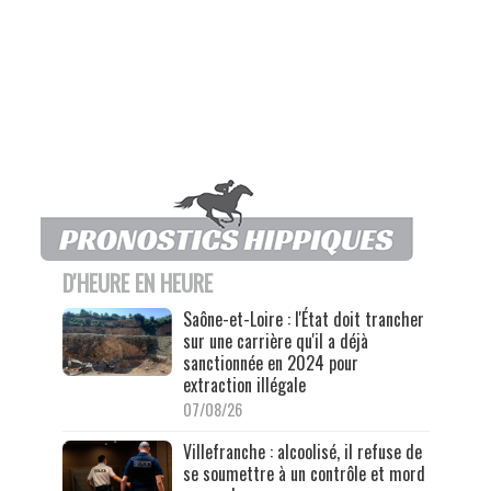
D'HEURE EN HEURE
Saône-et-Loire : l'État doit trancher
sur une carrière qu'il a déjà
sanctionnée en 2024 pour
extraction illégale
07/08/26
Villefranche : alcoolisé, il refuse de
se soumettre à un contrôle et mord