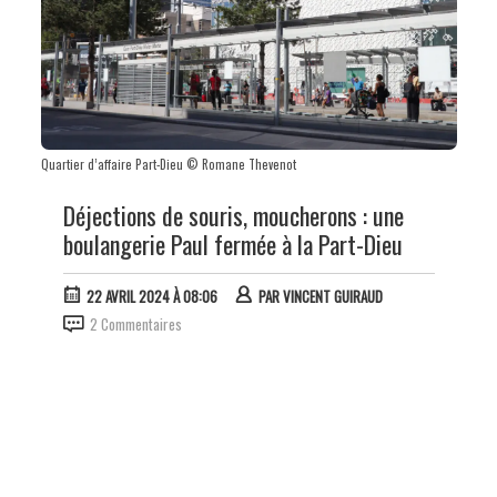
Quartier d’affaire Part-Dieu © Romane Thevenot
Déjections de souris, moucherons : une
boulangerie Paul fermée à la Part-Dieu
22 AVRIL 2024 À 08:06
PAR
VINCENT GUIRAUD
2 Commentaires