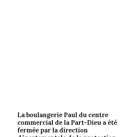
La boulangerie Paul du centre
commercial de la Part-Dieu a été
fermée par la direction