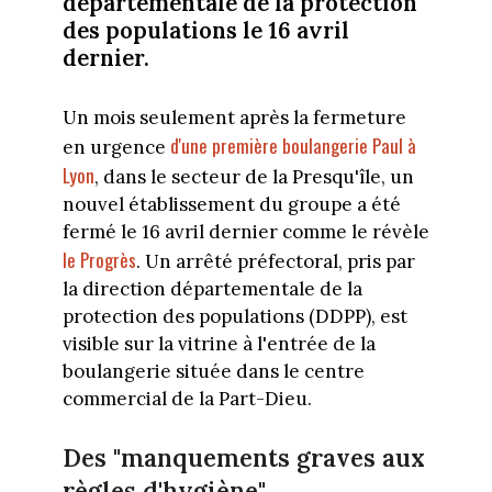
départementale de la protection
des populations le 16 avril
dernier.
Un mois seulement après la fermeture
d'une première boulangerie Paul à
en urgence
Lyon
, dans le secteur de la Presqu'île, un
nouvel établissement du groupe a été
fermé le 16 avril dernier comme le révèle
le Progrès
. Un arrêté préfectoral, pris par
la direction départementale de la
protection des populations (DDPP), est
visible sur la vitrine à l'entrée de la
boulangerie située dans le centre
commercial de la Part-Dieu.
Des "manquements graves aux
règles d'hygiène"