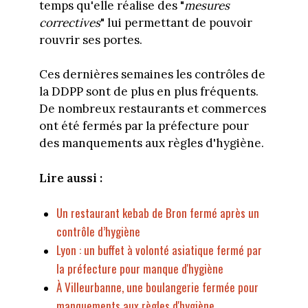
temps qu'elle réalise des "
mesures
correctives
" lui permettant de pouvoir
rouvrir ses portes.
Ces dernières semaines les contrôles de
la DDPP sont de plus en plus fréquents.
De nombreux restaurants et commerces
ont été fermés par la préfecture pour
des manquements aux règles d'hygiène.
Lire aussi :
Un restaurant kebab de Bron fermé après un
contrôle d’hygiène
Lyon : un buffet à volonté asiatique fermé par
la préfecture pour manque d'hygiène
À Villeurbanne, une boulangerie fermée pour
manquements aux règles d'hygiène