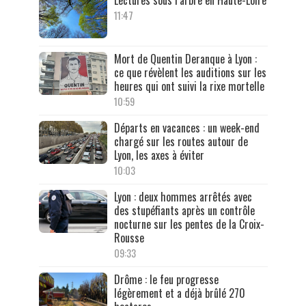
11:47
Mort de Quentin Deranque à Lyon :
ce que révèlent les auditions sur les
heures qui ont suivi la rixe mortelle
10:59
Départs en vacances : un week-end
chargé sur les routes autour de
Lyon, les axes à éviter
10:03
Lyon : deux hommes arrêtés avec
des stupéfiants après un contrôle
nocturne sur les pentes de la Croix-
Rousse
09:33
Drôme : le feu progresse
légèrement et a déjà brûlé 270