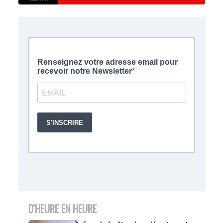
D'HEURE EN HEURE