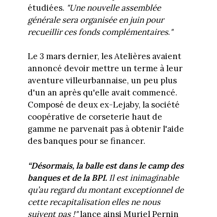
étudiées.
"Une nouvelle assemblée
générale sera organisée en juin pour
recueillir ces fonds complémentaires
.
"
Le 3 mars dernier, les Atelières avaient
annoncé devoir mettre un terme à leur
aventure villeurbannaise, un peu plus
d'un an après qu'elle avait commencé.
Composé de deux ex-Lejaby, la société
coopérative de corseterie haut de
gamme ne parvenait pas à obtenir l'aide
des banques pour se financer.
“Désormais, la balle est dans le camp des
banques et de la BPI.
Il est inimaginable
qu’au regard du montant exceptionnel de
cette recapitalisation elles ne nous
suivent pas !"
lance ainsi Muriel Pernin