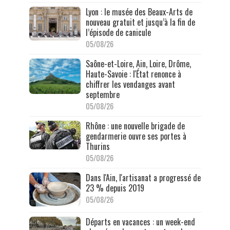
Lyon : le musée des Beaux-Arts de
nouveau gratuit et jusqu’à la fin de
l’épisode de canicule
05/08/26
Saône-et-Loire, Ain, Loire, Drôme,
Haute-Savoie : l'État renonce à
chiffrer les vendanges avant
septembre
05/08/26
Rhône : une nouvelle brigade de
gendarmerie ouvre ses portes à
Thurins
05/08/26
Dans l'Ain, l'artisanat a progressé de
23 % depuis 2019
05/08/26
Départs en vacances : un week-end