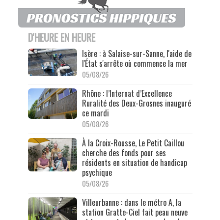
D'HEURE EN HEURE
Isère : à Salaise-sur-Sanne, l'aide de
l'État s'arrête où commence la mer
05/08/26
Rhône : l’Internat d’Excellence
Ruralité des Deux-Grosnes inauguré
ce mardi
05/08/26
À la Croix-Rousse, Le Petit Caillou
cherche des fonds pour ses
résidents en situation de handicap
psychique
05/08/26
Villeurbanne : dans le métro A, la
station Gratte-Ciel fait peau neuve