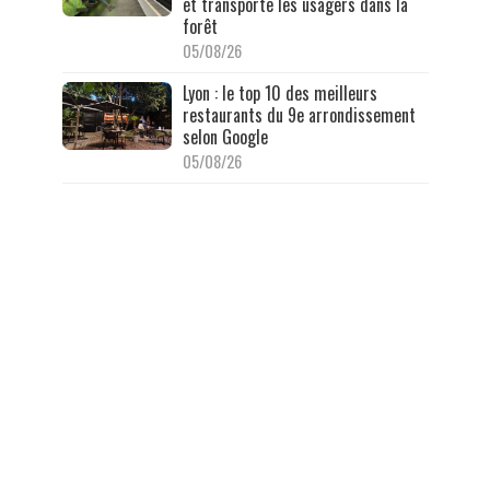
et transporte les usagers dans la
forêt
05/08/26
Lyon : le top 10 des meilleurs
restaurants du 9e arrondissement
selon Google
05/08/26