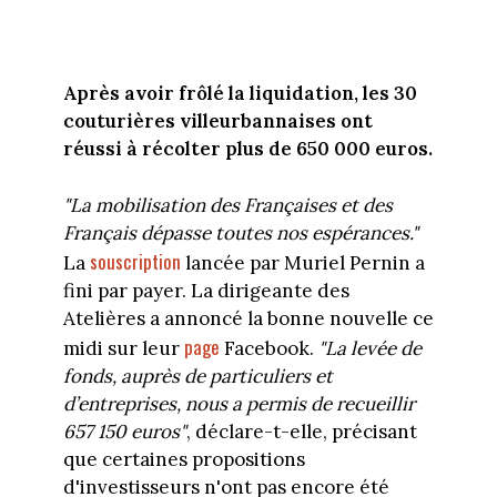
Après avoir frôlé la liquidation, les 30
couturières villeurbannaises ont
réussi à récolter plus de 650 000 euros.
"La mobilisation des Françaises et des
Français dépasse toutes nos espérances."
souscription
La
lancée par Muriel Pernin a
fini par payer. La dirigeante des
Atelières a annoncé la bonne nouvelle ce
page
midi sur leur
Facebook.
"La levée de
fonds, auprès de particuliers et
d’entreprises, nous a permis de recueillir
657 150 euros"
, déclare-t-elle, précisant
que certaines propositions
d'investisseurs n'ont pas encore été