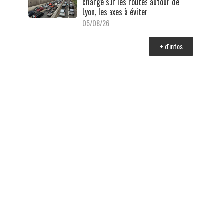
chargé sur les routes autour de
Lyon, les axes à éviter
05/08/26
+ d'infos