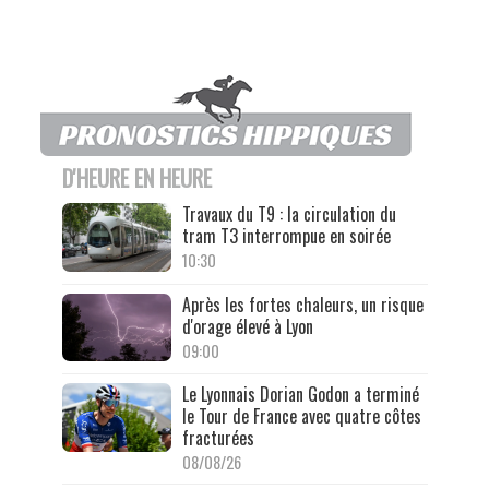
D'HEURE EN HEURE
Travaux du T9 : la circulation du
tram T3 interrompue en soirée
10:30
Après les fortes chaleurs, un risque
d'orage élevé à Lyon
09:00
Le Lyonnais Dorian Godon a terminé
le Tour de France avec quatre côtes
fracturées
08/08/26