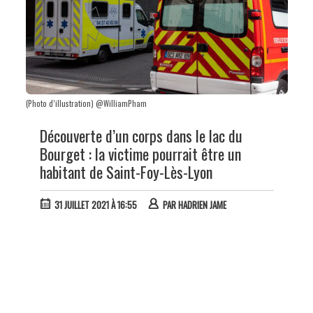
(Photo d’illustration) @WilliamPham
Découverte d’un corps dans le lac du
Bourget : la victime pourrait être un
habitant de Saint-Foy-Lès-Lyon
31 JUILLET 2021 À 16:55
PAR
HADRIEN JAME