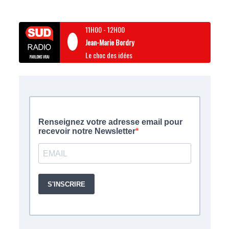
11H00
-
12H00
Jean-Marie Bordry
Le choc des idées