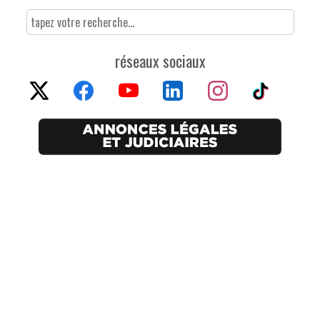
réseaux sociaux