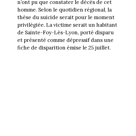
n’ont pu que constater le décès de cet
homme. Selon le quotidien régional, la
thèse du suicide serait pour le moment
privilégiée. La victime serait un habitant
de Sainte-Foy-Lès-Lyon, porté disparu
et présenté comme dépressif dans une
fiche de disparition émise le 25 juillet.