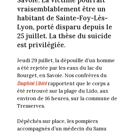
Savoie. La victime pourrait
vraisemblablement être un
habitant de Sainte-Foy-Lès-
Lyon, porté disparu depuis le
25 juillet. La thèse du suicide
est privilégiée.
Jeudi 29 juillet, la dépouille d’un homme
a été rejetée par les eaux du lac du
Bourget, en Savoie. Nos confrères du
Dauphiné Libéré
rapportent que le corps a
été retrouvé sur la plage du Lido, aux
environ de 16 heures, sur la commune de
Tresserves.
Dépêchés sur place, les pompiers
accompagnés d’un médecin du Samu