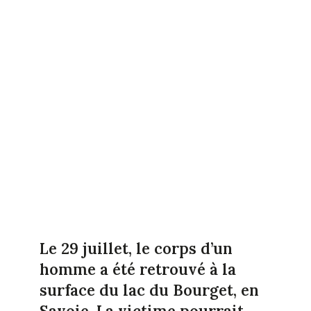
Le 29 juillet, le corps d’un
homme a été retrouvé à la
surface du lac du Bourget, en