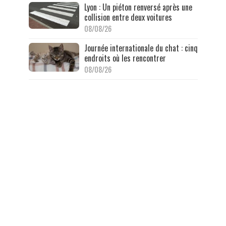
Lyon : Un piéton renversé après une
collision entre deux voitures
08/08/26
Journée internationale du chat : cinq
endroits où les rencontrer
08/08/26