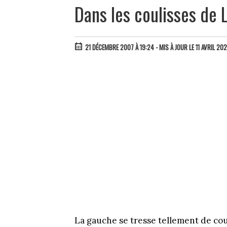
Dans les coulisses de 
21 DÉCEMBRE 2007 À 19:24
- MIS À JOUR LE 11 AVRIL 20
La gauche se tresse tellement de cour