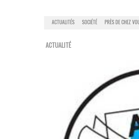
ACTUALITÉS
SOCIÉTÉ
PRÈS DE CHEZ VO
ACTUALITÉ