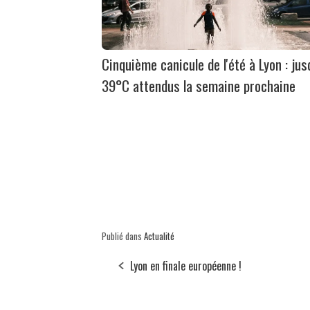
Cinquième canicule de l'été à Lyon : jus
39°C attendus la semaine prochaine
Publié dans
Actualité
Lyon en finale européenne !