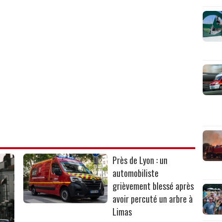
Près de Lyon : un
automobiliste
grièvement blessé après
avoir percuté un arbre à
Limas