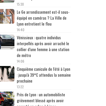
15:30
Le 6e arrondissement est-il sous-
équipé en caméras ? La Ville de
Lyon entretient le flou
14:40
Vénissieux : quatre individus
interpellés après avoir arraché le
collier d’une femme à une station
de métro
14:06
Cinquième canicule de l'été à Lyon
: jusqu'à 39°C attendus la semaine
prochaine
13:22
Près de Lyon : un automobiliste
grièvement blessé après avoir