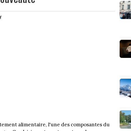
Y
tement alimentaire, l'une des composantes du