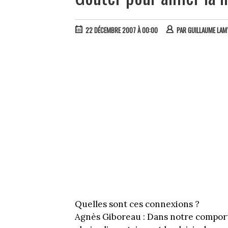
22 DÉCEMBRE 2007 À 00:00
PAR
GUILLAUME LAM
Quelles sont ces connexions ?
Agnès Giboreau : Dans notre compor