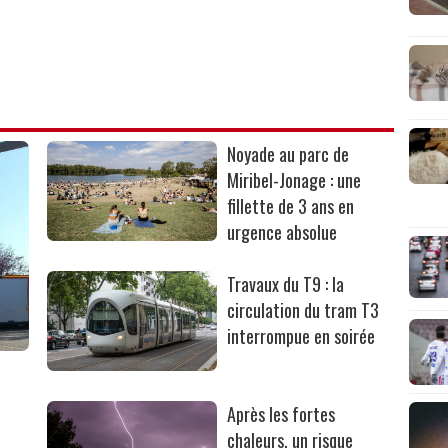
Noyade au parc de
Miribel-Jonage : une
fillette de 3 ans en
urgence absolue
Travaux du T9 : la
circulation du tram T3
interrompue en soirée
Après les fortes
chaleurs, un risque