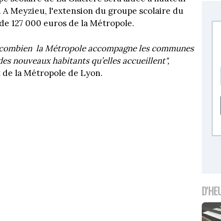
 A Meyzieu, l'extension du groupe scolaire du
de 127 000 euros de la Métropole.
e combien
la Métropole accompagne les communes
 des nouveaux habitants qu’elles accueillent",
 de la Métropole de Lyon.
D'HE