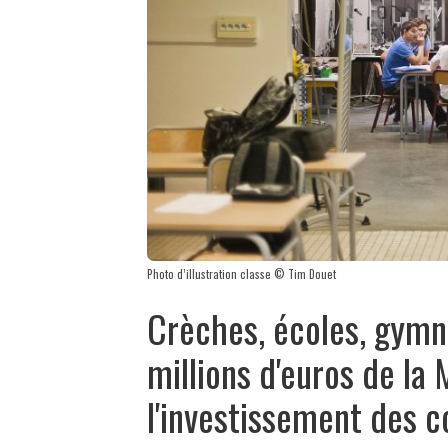
Photo d’illustration classe © Tim Douet
Crèches, écoles, gymn
millions d'euros de la 
l'investissement des