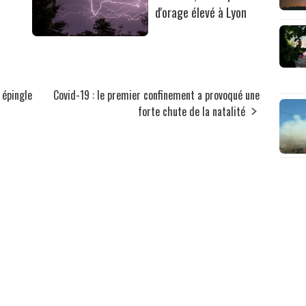
d'orage élevé à Lyon
 épingle
Covid-19 : le premier confinement a provoqué une
forte chute de la natalité