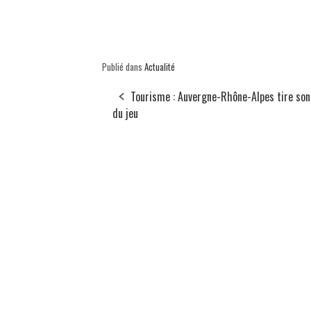
Publié dans
Actualité
Tourisme : Auvergne-Rhône-Alpes tire son
du jeu