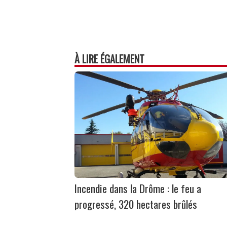
À LIRE ÉGALEMENT
Incendie dans la Drôme : le feu a
progressé, 320 hectares brûlés