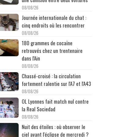
08/08/26
Journée internationale du chat :
cinq endroits où les rencontrer
08/08/26
180 grammes de cocaïne
retrouvés chez un trentenaire
dans l'Ain
08/08/26
Chassé-croisé : la circulation
fortement ralentie sur l'A7 et l'A43
08/08/26
OL Lyonnes fait match nul contre
la Real Sociedad
08/08/26
Nuit des étoiles : où observer le
ciel avant l'éclipse de mercredi ?