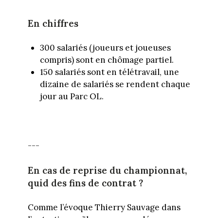
En chiffres
300 salariés (joueurs et joueuses
compris) sont en chômage partiel.
150 salariés sont en télétravail, une
dizaine de salariés se rendent chaque
jour au Parc OL.
---
En cas de reprise du championnat,
quid des fins de contrat ?
Comme l’évoque Thierry Sauvage dans