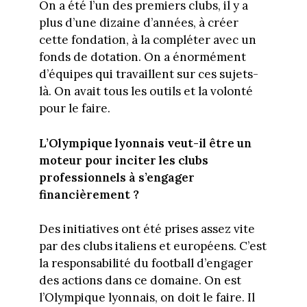
On a été l’un des premiers clubs, il y a
plus d’une dizaine d’années, à créer
cette fondation, à la compléter avec un
fonds de dotation. On a énormément
d’équipes qui travaillent sur ces sujets-
là. On avait tous les outils et la volonté
pour le faire.
L’Olympique lyonnais veut-il être un
moteur pour inciter les clubs
professionnels à s’engager
financièrement ?
Des initiatives ont été prises assez vite
par des clubs italiens et européens. C’est
la responsabilité du football d’engager
des actions dans ce domaine. On est
l’Olympique lyonnais, on doit le faire. Il