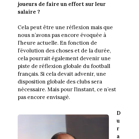
joueurs de faire un effort sur leur
salaire ?
Cela peut être une réflexion mais que
nous n’avons pas encore évoquée à
l’heure actuelle. En fonction de
l’évolution des choses et de la durée,
cela pourrait également devenir une
piste de réflexion globale du football
français. Si cela devait advenir, une
disposition globale des clubs sera
nécessaire. Mais pour l’instant, ce n’est
pas encore envisagé.
D
u
r
a