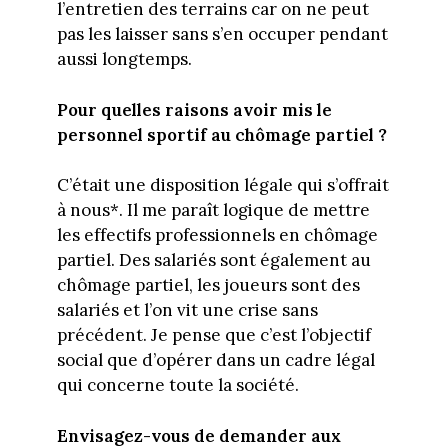
l’entretien des terrains car on ne peut
pas les laisser sans s’en occuper pendant
aussi longtemps.
Pour quelles raisons avoir mis le
personnel sportif au chômage partiel ?
C’était une disposition légale qui s’offrait
à nous*. Il me paraît logique de mettre
les effectifs professionnels en chômage
partiel. Des salariés sont également au
chômage partiel, les joueurs sont des
salariés et l’on vit une crise sans
précédent. Je pense que c’est l’objectif
social que d’opérer dans un cadre légal
qui concerne toute la société.
Envisagez-vous de demander aux