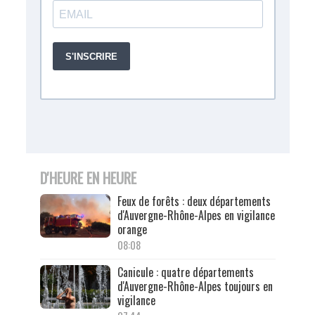
D'HEURE EN HEURE
Feux de forêts : deux départements
d'Auvergne-Rhône-Alpes en vigilance
orange
08:08
Canicule : quatre départements
d'Auvergne-Rhône-Alpes toujours en
vigilance