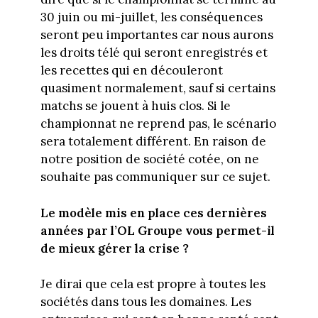
30 juin ou mi-juillet, les conséquences
seront peu importantes car nous aurons
les droits télé qui seront enregistrés et
les recettes qui en découleront
quasiment normalement, sauf si certains
matchs se jouent à huis clos. Si le
championnat ne reprend pas, le scénario
sera totalement différent. En raison de
notre position de société cotée, on ne
souhaite pas communiquer sur ce sujet.
Le modèle mis en place ces dernières
années par l’OL Groupe vous permet-il
de mieux gérer la crise ?
Je dirai que cela est propre à toutes les
sociétés dans tous les domaines. Les