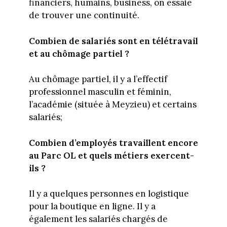
financiers, humains, business, on essaie
de trouver une continuité.
Combien de salariés sont en télétravail
et au chômage partiel ?
Au chômage partiel, il y a l’effectif
professionnel masculin et féminin,
l’académie (située à Meyzieu) et certains
salariés;
Combien d’employés travaillent encore
au Parc OL et quels métiers exercent-
ils ?
Il y a quelques personnes en logistique
pour la boutique en ligne. Il y a
également les salariés chargés de