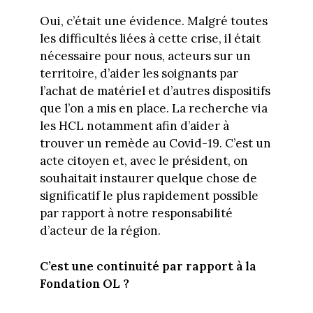
Oui, c’était une évidence. Malgré toutes
les difficultés liées à cette crise, il était
nécessaire pour nous, acteurs sur un
territoire, d’aider les soignants par
l’achat de matériel et d’autres dispositifs
que l’on a mis en place. La recherche via
les HCL notamment afin d’aider à
trouver un remède au Covid-19. C’est un
acte citoyen et, avec le président, on
souhaitait instaurer quelque chose de
significatif le plus rapidement possible
par rapport à notre responsabilité
d’acteur de la région.
C’est une continuité par rapport à la
Fondation OL ?