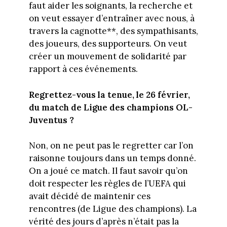
faut aider les soignants, la recherche et
on veut essayer d’entraîner avec nous, à
travers la cagnotte**, des sympathisants,
des joueurs, des supporteurs. On veut
créer un mouvement de solidarité par
rapport à ces événements.
Regrettez-vous la tenue, le 26 février,
du match de Ligue des champions OL-
Juventus ?
Non, on ne peut pas le regretter car l’on
raisonne toujours dans un temps donné.
On a joué ce match. Il faut savoir qu’on
doit respecter les règles de l’UEFA qui
avait décidé de maintenir ces
rencontres (de Ligue des champions). La
vérité des jours d’après n’était pas la