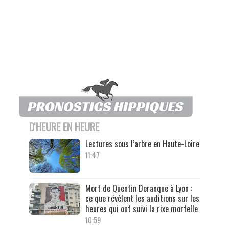
D'HEURE EN HEURE
Lectures sous l’arbre en Haute-Loire
11:47
Mort de Quentin Deranque à Lyon :
ce que révèlent les auditions sur les
heures qui ont suivi la rixe mortelle
10:59