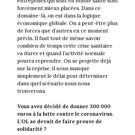
entreprises qui sont en bonne santé sont
forcément mieux placées. Dans ce
domaine-là, on est dans la logique
économique globale. On a peut-être plus
de forces que d’autres en ce moment
précis. Il faut tout de même savoir
combien de temps cette crise sanitaire
va durer et quand l’activité normale
pourra reprendre. On se projette déjà
sur la reprise, il nous manque
simplement le délai pour déterminer
dans quel scénario nous nous
trouverons.
Vous avez décidé de donner 300 000
euros à la lutte contre le coronavirus.
L’OL se devait de faire preuve de
solidarité ?