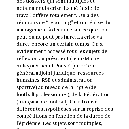
des dossiers qui sont multiples et
notamment la crise. La méthode de
travail diffère totalement. On a des
réunions de “reporting” et on réalise du
management à distance sur ce que l’on
peut ou ne peut pas faire. La crise va
durer encore un certain temps. On a
évidemment adressé tous les sujets de
réflexion au président (Jean-Michel
Aulas) à Vincent Ponsot (directeur
général adjoint juridique, ressources
humaines, RSE et administration
sportive) au niveau de la Ligue (de
football professionnel), de la Fédération
(française de football). On a trouvé
différentes hypothèses sur la reprise des
compétitions en fonction de la durée de
l’épidémie. Les sujets sont multiples,