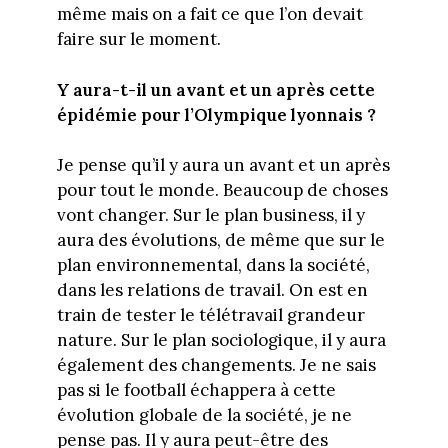
même mais on a fait ce que l’on devait
faire sur le moment.
Y aura-t-il un avant et un après cette
épidémie pour l’Olympique lyonnais ?
Je pense qu’il y aura un avant et un après
pour tout le monde. Beaucoup de choses
vont changer. Sur le plan business, il y
aura des évolutions, de même que sur le
plan environnemental, dans la société,
dans les relations de travail. On est en
train de tester le télétravail grandeur
nature. Sur le plan sociologique, il y aura
également des changements. Je ne sais
pas si le football échappera à cette
évolution globale de la société, je ne
pense pas. Il y aura peut-être des