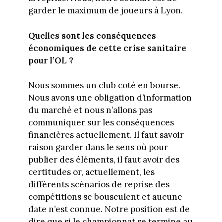
garder le maximum de joueurs à Lyon.
Quelles sont les conséquences
économiques de cette crise sanitaire
pour l’OL ?
Nous sommes un club coté en bourse.
Nous avons une obligation d’information
du marché et nous n’allons pas
communiquer sur les conséquences
financières actuellement. Il faut savoir
raison garder dans le sens où pour
publier des éléments, il faut avoir des
certitudes or, actuellement, les
différents scénarios de reprise des
compétitions se bousculent et aucune
date n’est connue. Notre position est de
dire que si le championnat se termine au