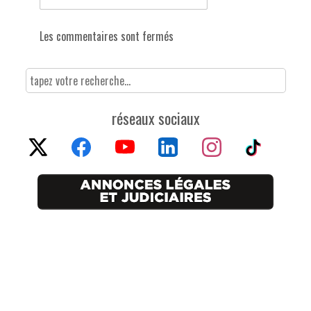
Les commentaires sont fermés
réseaux sociaux