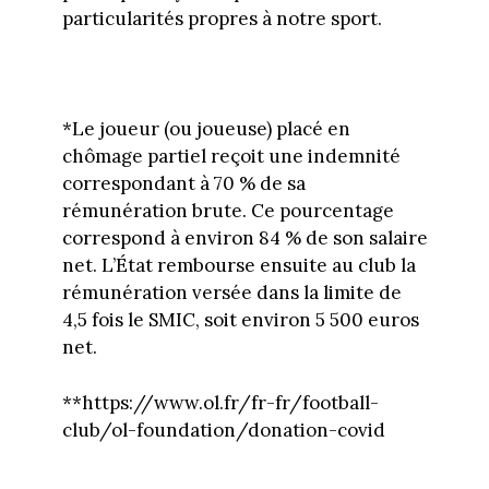
particularités propres à notre sport.
*Le joueur (ou joueuse) placé en
chômage partiel reçoit une indemnité
correspondant à 70 % de sa
rémunération brute. Ce pourcentage
correspond à environ 84 % de son salaire
net. L’État rembourse ensuite au club la
rémunération versée dans la limite de
4,5 fois le SMIC, soit environ 5 500 euros
net.
**https://www.ol.fr/fr-fr/football-
club/ol-foundation/donation-covid