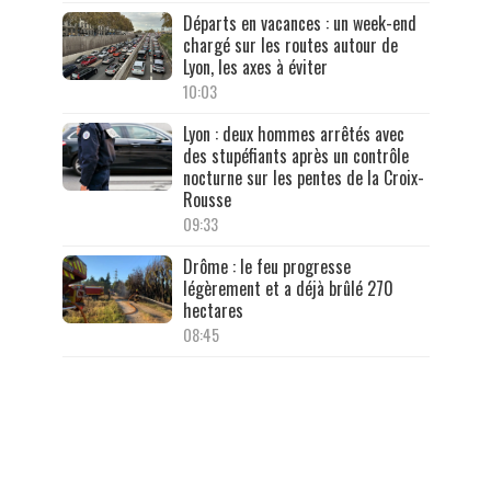
Départs en vacances : un week-end
chargé sur les routes autour de
Lyon, les axes à éviter
10:03
Lyon : deux hommes arrêtés avec
des stupéfiants après un contrôle
nocturne sur les pentes de la Croix-
Rousse
09:33
Drôme : le feu progresse
légèrement et a déjà brûlé 270
hectares
08:45