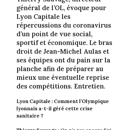
général de l’OL, évoque pour
Lyon Capitale les
répercussions du coronavirus
d’un point de vue social,
sportif et économique. Le bras
droit de Jean-Michel Aulas et
ses équipes ont du pain sur la
planche afin de préparer au
mieux une éventuelle reprise
des compétitions. Entretien.
Lyon Capitale : Comment l’Olympique
lyonnais a-t-il géré cette crise
sanitaire ?