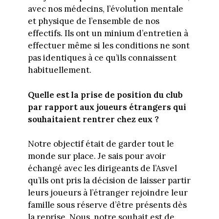
avec nos médecins, l’évolution mentale
et physique de l’ensemble de nos
effectifs. Ils ont un minium d’entretien à
effectuer même si les conditions ne sont
pas identiques à ce qu’ils connaissent
habituellement.
Quelle est la prise de position du club
par rapport aux joueurs étrangers qui
souhaitaient rentrer chez eux ?
Notre objectif était de garder tout le
monde sur place. Je sais pour avoir
échangé avec les dirigeants de l’Asvel
qu’ils ont pris la décision de laisser partir
leurs joueurs à l’étranger rejoindre leur
famille sous réserve d’être présents dès
la reprise. Nous, notre souhait est de