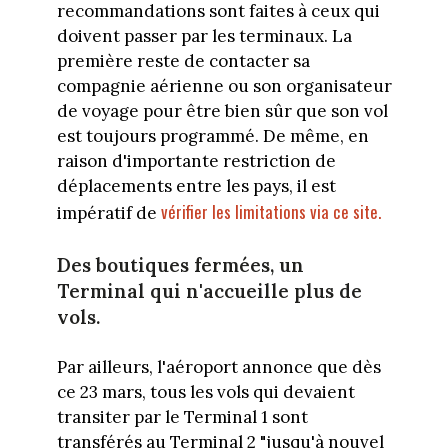
recommandations sont faites à ceux qui
doivent passer par les terminaux. La
première reste de contacter sa
compagnie aérienne ou son organisateur
de voyage pour être bien sûr que son vol
est toujours programmé. De même, en
raison d'importante restriction de
déplacements entre les pays, il est
vérifier les limitations via ce site.
impératif de
Des boutiques fermées, un
Terminal qui n'accueille plus de
vols.
Par ailleurs, l'aéroport annonce que dès
ce 23 mars, tous les vols qui devaient
transiter par le Terminal 1 sont
transférés au Terminal 2 "jusqu'à nouvel