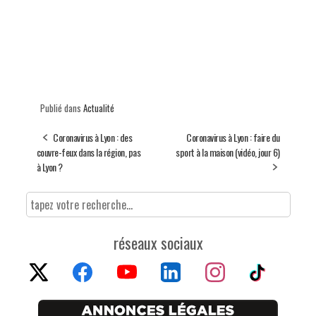
Publié dans
Actualité
Coronavirus à Lyon : des
Coronavirus à Lyon : faire du
couvre-feux dans la région, pas
sport à la maison (vidéo, jour 6)
à Lyon ?
réseaux sociaux