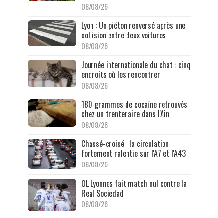
08/08/26
Lyon : Un piéton renversé après une
collision entre deux voitures
08/08/26
Journée internationale du chat : cinq
endroits où les rencontrer
08/08/26
180 grammes de cocaïne retrouvés
chez un trentenaire dans l'Ain
08/08/26
Chassé-croisé : la circulation
fortement ralentie sur l'A7 et l'A43
08/08/26
OL Lyonnes fait match nul contre la
Real Sociedad
08/08/26