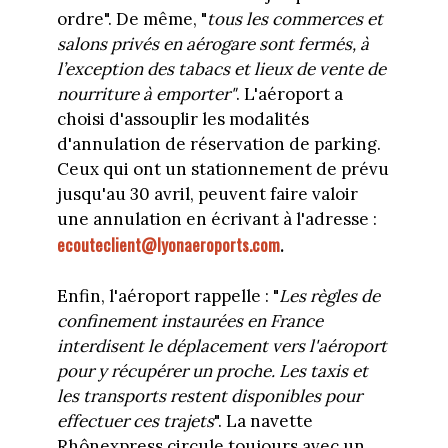
ordre". De même, "
tous les commerces et
salons privés en aérogare sont fermés, à
l’exception des tabacs et lieux de vente de
nourriture à emporter"
. L'aéroport a
choisi d'assouplir les modalités
d'annulation de réservation de parking.
Ceux qui ont un stationnement de prévu
jusqu'au 30 avril, peuvent faire valoir
une annulation en écrivant à l'adresse :
ecouteclient@lyonaeroports.com
.
Enfin, l'aéroport rappelle : "
Les règles de
confinement instaurées en France
interdisent le déplacement vers l'aéroport
pour y récupérer un proche. Les taxis et
les transports restent disponibles pour
effectuer ces trajets
". La navette
Rhônexpress circule toujours avec un