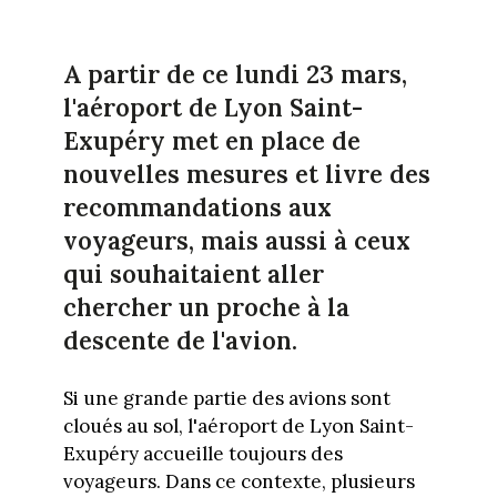
A partir de ce lundi 23 mars,
l'aéroport de Lyon Saint-
Exupéry met en place de
nouvelles mesures et livre des
recommandations aux
voyageurs, mais aussi à ceux
qui souhaitaient aller
chercher un proche à la
descente de l'avion.
Si une grande partie des avions sont
cloués au sol, l'aéroport de Lyon Saint-
Exupéry accueille toujours des
voyageurs. Dans ce contexte, plusieurs