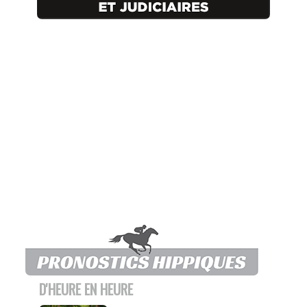
D'HEURE EN HEURE