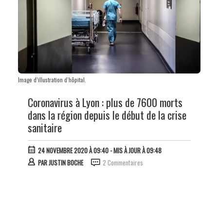
Image d’illustration d’hôpital.
Coronavirus à Lyon : plus de 7600 morts
dans la région depuis le début de la crise
sanitaire
24 NOVEMBRE 2020 À 09:40
- MIS À JOUR À 09:48
PAR
JUSTIN BOCHE
2 Commentaires