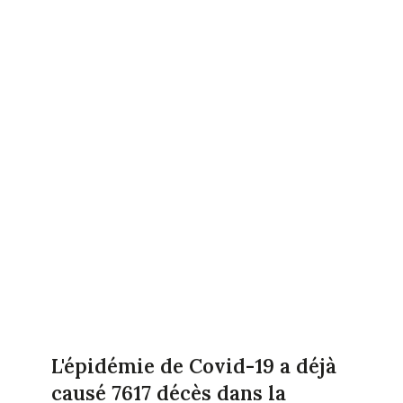
L'épidémie de Covid-19 a déjà
causé 7617 décès dans la