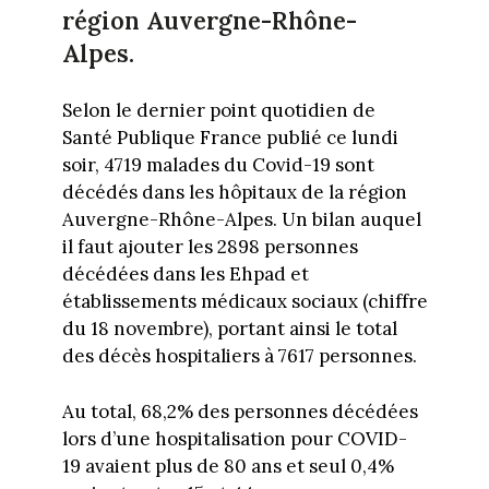
région Auvergne-Rhône-
Alpes.
Selon le dernier point quotidien de
Santé Publique France publié ce lundi
soir, 4719 malades du Covid-19 sont
décédés dans les hôpitaux de la région
Auvergne-Rhône-Alpes. Un bilan auquel
il faut ajouter les 2898 personnes
décédées dans les Ehpad et
établissements médicaux sociaux (chiffre
du 18 novembre), portant ainsi le total
des décès hospitaliers à 7617 personnes.
Au total, 68,2% des personnes décédées
lors d’une hospitalisation pour COVID-
19 avaient plus de 80 ans et seul 0,4%