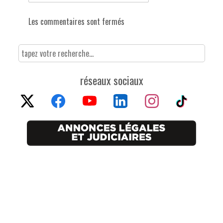
Les commentaires sont fermés
réseaux sociaux