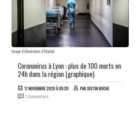
Image d’illustration d’hôpital.
Coronavirus à Lyon : plus de 100 morts en
24h dans la région (graphique)
17 NOVEMBRE 2020 À 09:20
PAR
JUSTIN BOCHE
1 Commentaire