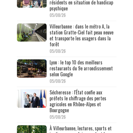
résidents en situation de handicap
psychique
05/08/26
Villeurbanne : dans le métro A, la
station Gratte-Ciel fait peau neuve
et transporte les usagers dans la
forêt
05/08/26
Lyon : le top 10 des meilleurs
restaurants du 9e arrondissement
selon Google
05/08/26
Sécheresse : l'État confie aux
préfets le chiffrage des pertes
agricoles en Rhône-Alpes et
Bourgogne
05/08/26
À Villeurbanne, lectures, sports et