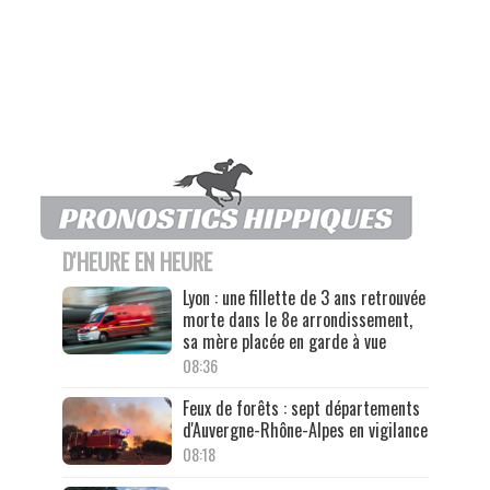
D'HEURE EN HEURE
Lyon : une fillette de 3 ans retrouvée
morte dans le 8e arrondissement,
sa mère placée en garde à vue
08:36
Feux de forêts : sept départements
d'Auvergne-Rhône-Alpes en vigilance
08:18