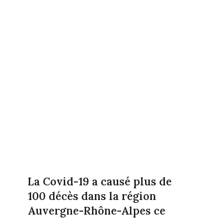
La Covid-19 a causé plus de
100 décès dans la région
Auvergne-Rhône-Alpes ce