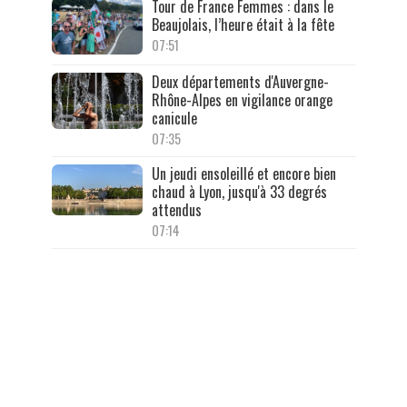
Tour de France Femmes : dans le
Beaujolais, l’heure était à la fête
07:51
Deux départements d'Auvergne-
Rhône-Alpes en vigilance orange
canicule
07:35
Un jeudi ensoleillé et encore bien
chaud à Lyon, jusqu'à 33 degrés
attendus
07:14