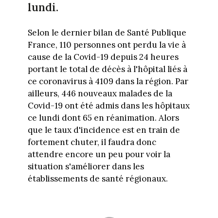
lundi.
Selon le dernier bilan de Santé Publique
France, 110 personnes ont perdu la vie à
cause de la Covid-19 depuis 24 heures
portant le total de décès à l'hôpital liés à
ce coronavirus à 4109 dans la région. Par
ailleurs, 446 nouveaux malades de la
Covid-19 ont été admis dans les hôpitaux
ce lundi dont 65 en réanimation. Alors
que le taux d'incidence est en train de
fortement chuter, il faudra donc
attendre encore un peu pour voir la
situation s'améliorer dans les
établissements de santé régionaux.