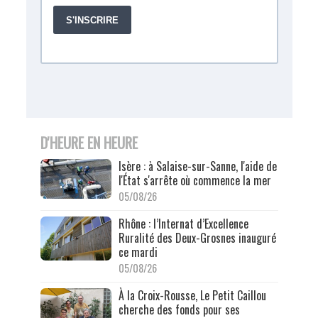
D'HEURE EN HEURE
Isère : à Salaise-sur-Sanne, l'aide de
l'État s'arrête où commence la mer
05/08/26
Rhône : l’Internat d’Excellence
Ruralité des Deux-Grosnes inauguré
ce mardi
05/08/26
À la Croix-Rousse, Le Petit Caillou
cherche des fonds pour ses