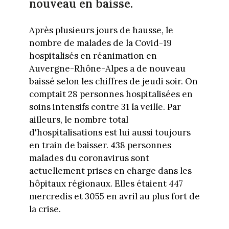
nouveau en baisse.
Après plusieurs jours de hausse, le
nombre de malades de la Covid-19
hospitalisés en réanimation en
Auvergne-Rhône-Alpes a de nouveau
baissé selon les chiffres de jeudi soir. On
comptait 28 personnes hospitalisées en
soins intensifs contre 31 la veille. Par
ailleurs, le nombre total
d'hospitalisations est lui aussi toujours
en train de baisser. 438 personnes
malades du coronavirus sont
actuellement prises en charge dans les
hôpitaux régionaux. Elles étaient 447
mercredis et 3055 en avril au plus fort de
la crise.