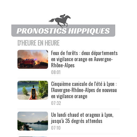
D'HEURE EN HEURE
Feux de forêts : deux départements
en vigilance orange en Auvergne-
Rhône-Alpes
08:01
Cinquième canicule de l'été à Lyon :
l'Auvergne-Rhône-Alpes de nouveau
en vigilance orange
07:32
Un lundi chaud et orageux à Lyon,
jusqu'à 35 degrés attendus
07:10