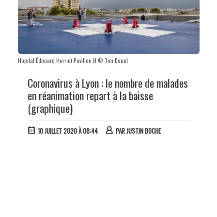
Hopital Édouard Herriot Pavillon H © Tim Douet
Coronavirus à Lyon : le nombre de malades
en réanimation repart à la baisse
(graphique)
10 JUILLET 2020 À 08:44
PAR
JUSTIN BOCHE