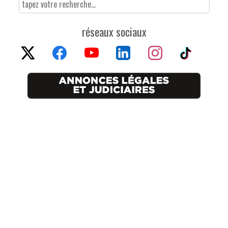
réseaux sociaux