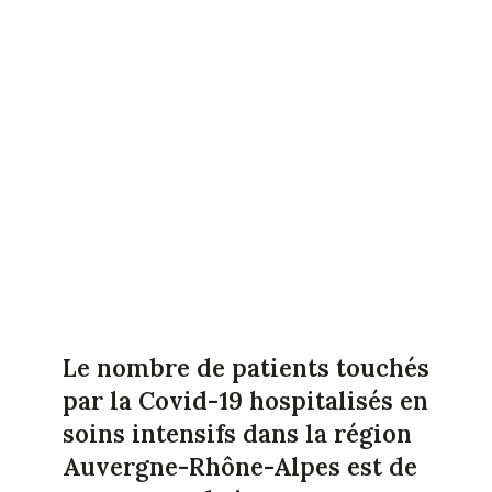
Le nombre de patients touchés
par la Covid-19 hospitalisés en
soins intensifs dans la région
Auvergne-Rhône-Alpes est de