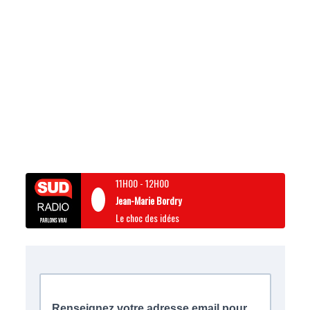
11H00
-
12H00
Jean-Marie Bordry
Le choc des idées