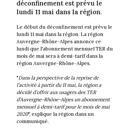
déconfinement est prévu le
lundi 11 mai dans la région.
Le début du déconfinement est prévu le
lundi 11 mai dans la région. La région
Auvergne-Rhône-Alpes annonce ce
lundi que l'abonnement mensuel TER du
mois de mai sera à demi-tarif dans la
région Auvergne-Rhône-Alpes.
"
Dans la perspective de la reprise de
l’activité à partir du 11 mai, la région a
décidé d’offrir aux usagers des TER
d’Auvergne-Rhône-Alpes un abonnement
mensuel à demi-tarif pour le mois de mai
2020
", explique la région dans un
communiqué.