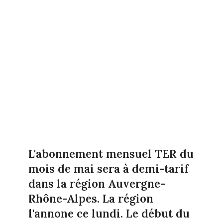
L'abonnement mensuel TER du
mois de mai sera à demi-tarif
dans la région Auvergne-
Rhône-Alpes. La région
l'annone ce lundi. Le début du