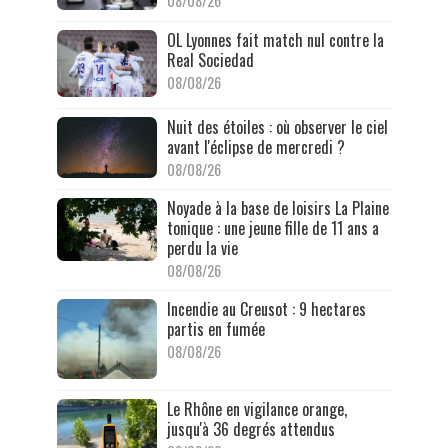
08/08/26
OL Lyonnes fait match nul contre la
Real Sociedad
08/08/26
Nuit des étoiles : où observer le ciel
avant l'éclipse de mercredi ?
08/08/26
Noyade à la base de loisirs La Plaine
tonique : une jeune fille de 11 ans a
perdu la vie
08/08/26
Incendie au Creusot : 9 hectares
partis en fumée
08/08/26
Le Rhône en vigilance orange,
jusqu'à 36 degrés attendus