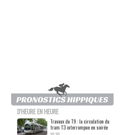
D'HEURE EN HEURE
Travaux du T9 : la circulation du
tram T3 interrompue en soirée
10:30