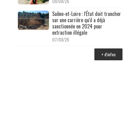
08/08/26
Saône-et-Loire : l'État doit trancher
sur une carrière qu'il a déjà
sanctionnée en 2024 pour
extraction illégale
07/08/26
+ d'infos