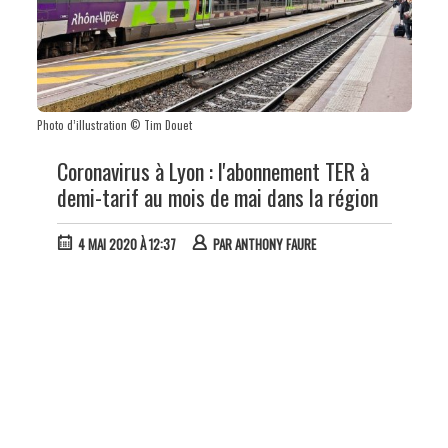
Photo d’illustration © Tim Douet
Coronavirus à Lyon : l'abonnement TER à
demi-tarif au mois de mai dans la région
4 MAI 2020 À 12:37
PAR
ANTHONY FAURE