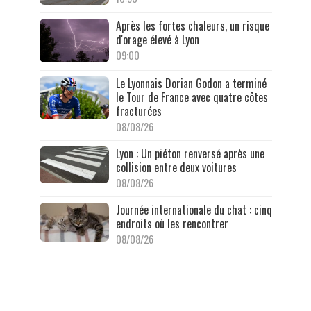
Après les fortes chaleurs, un risque
d'orage élevé à Lyon
09:00
Le Lyonnais Dorian Godon a terminé
le Tour de France avec quatre côtes
fracturées
08/08/26
Lyon : Un piéton renversé après une
collision entre deux voitures
08/08/26
Journée internationale du chat : cinq
endroits où les rencontrer
08/08/26