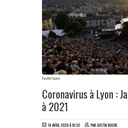
Rauffet Xavier
Coronavirus à Lyon : J
à 2021
14 AVRIL 2020 À 10:32
PAR
JUSTIN BOCHE