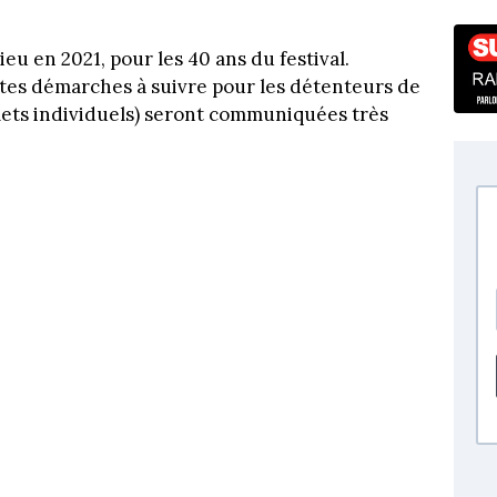
eu en 2021, pour les 40 ans du festival.
entes démarches à suivre pour les détenteurs de
 billets individuels) seront communiquées très