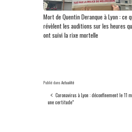
Mort de Quentin Deranque à Lyon : ce 
révèlent les auditions sur les heures qu
ont suivi la rixe mortelle
Publié dans
Actualité
Coronavirus à Lyon : déconfinement le 11 m
une certitude”