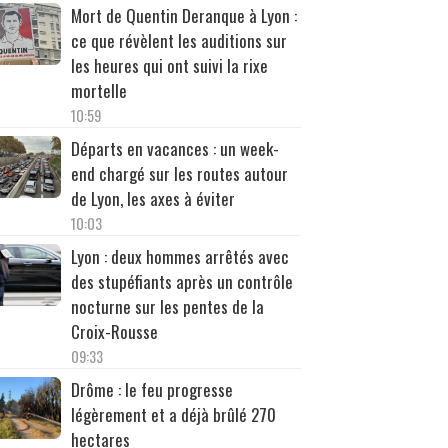
Mort de Quentin Deranque à Lyon :
ce que révèlent les auditions sur
les heures qui ont suivi la rixe
mortelle
10:59
Départs en vacances : un week-
end chargé sur les routes autour
de Lyon, les axes à éviter
10:03
Lyon : deux hommes arrêtés avec
des stupéfiants après un contrôle
nocturne sur les pentes de la
Croix-Rousse
09:33
Drôme : le feu progresse
légèrement et a déjà brûlé 270
hectares