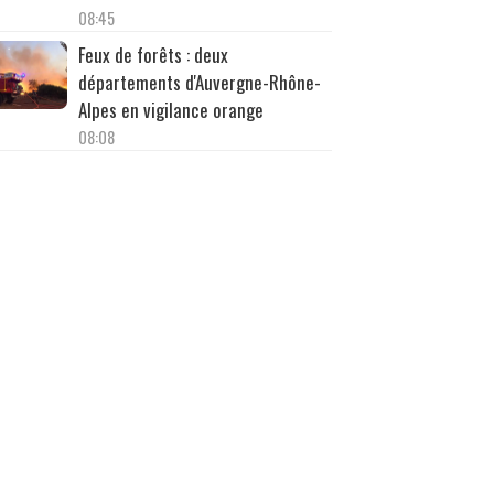
08:45
Feux de forêts : deux
départements d'Auvergne-Rhône-
Alpes en vigilance orange
08:08