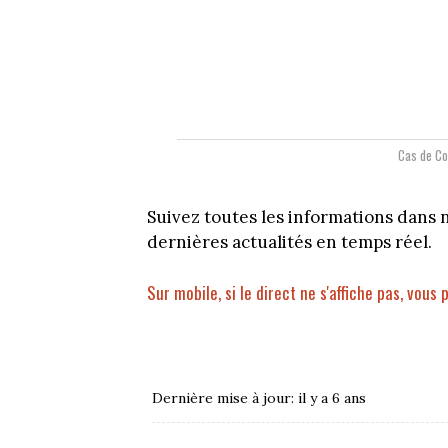
Cas de Co
Suivez toutes les informations dans 
dernières actualités en temps réel.
Sur mobile, si le direct ne s'affiche pas, vous 
Dernière mise à jour: il y a 6 ans