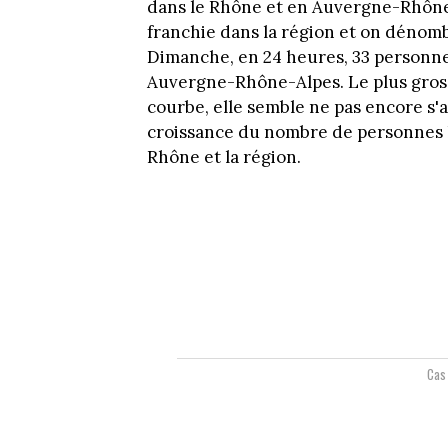
dans le Rhône et en Auvergne-Rhône-
franchie dans la région et on dénomb
Dimanche, en 24 heures, 33 personnes
Auvergne-Rhône-Alpes. Le plus gros b
courbe, elle semble ne pas encore s'a
croissance du nombre de personnes h
Rhône et la région.
Cas 