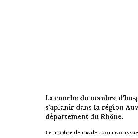
La courbe du nombre d'hosp
s'aplanir dans la région Au
département du Rhône.
Le nombre de cas de coronavirus Co