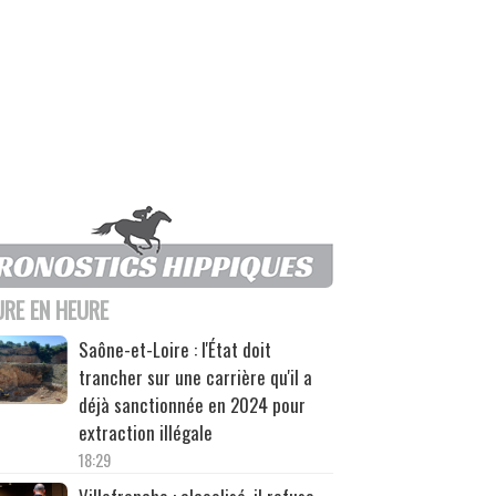
URE EN HEURE
Saône-et-Loire : l'État doit
trancher sur une carrière qu'il a
déjà sanctionnée en 2024 pour
extraction illégale
18:29