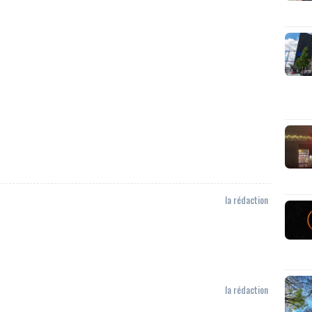
la rédaction
la rédaction