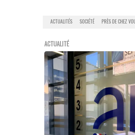
ACTUALITÉS
SOCIÉTÉ
PRÈS DE CHEZ VO
ACTUALITÉ