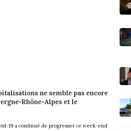
italisations ne semble pas encore
vergne-Rhône-Alpes et le
vid-19 a continué de progresser ce week-end