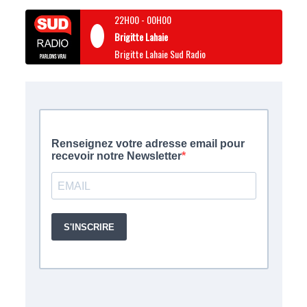
22H00
-
00H00
Brigitte Lahaie
Brigitte Lahaie Sud Radio