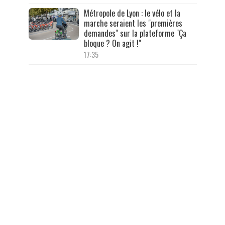
Métropole de Lyon : le vélo et la
marche seraient les "premières
demandes" sur la plateforme "Ça
bloque ? On agit !"
17:35