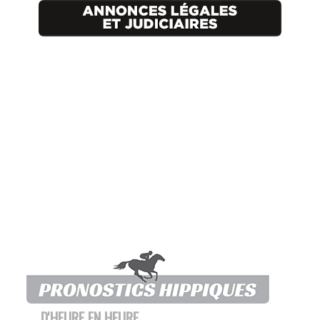
D'HEURE EN HEURE