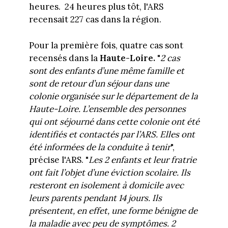
heures. 24 heures plus tôt, l'ARS
recensait 227 cas dans la région.
Pour la première fois, quatre cas sont
recensés dans la
Haute-Loire.
"
2 cas
sont des enfants d’une même famille et
sont de retour d’un séjour dans une
colonie organisée sur le département de la
Haute-Loire. L’ensemble des personnes
qui ont séjourné dans cette colonie ont été
identifiés et contactés par l’ARS. Elles ont
été informées de la conduite à tenir
",
précise l'ARS. "
Les 2 enfants et leur fratrie
ont fait l’objet d’une éviction scolaire. Ils
resteront en isolement à domicile avec
leurs parents pendant 14 jours. Ils
présentent, en effet, une forme bénigne de
la maladie avec peu de symptômes. 2