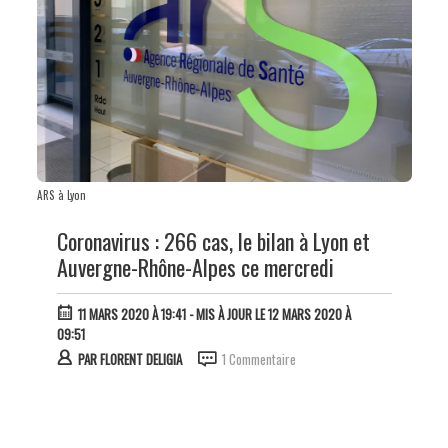
ARS à Lyon
Coronavirus : 266 cas, le bilan à Lyon et
Auvergne-Rhône-Alpes ce mercredi
11 MARS 2020 À 19:41
- MIS À JOUR LE 12 MARS 2020 À
09:51
PAR
FLORENT DELIGIA
1 Commentaire