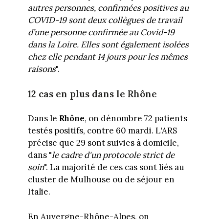
autres personnes, confirmées positives au
COVID-19 sont deux collègues de travail
d’une personne confirmée au Covid-19
dans la Loire. Elles sont également isolées
chez elle pendant 14 jours pour les mêmes
raisons
".
12 cas en plus dans le Rhône
Dans le
Rhône
, on dénombre 72 patients
testés positifs, contre 60 mardi. L'ARS
précise que 29 sont suivies à domicile,
dans "
le cadre d'un protocole strict de
soin
". La majorité de ces cas sont liés au
cluster de Mulhouse ou de séjour en
Italie.
En Auvergne-Rhône-Alpes, on