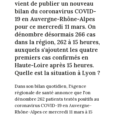
vient de publier un nouveau
bilan du coronavirus COVID-
19 en Auvergne-Rhône-Alpes
pour ce mercredi 11 mars. On
dénombre désormais 266 cas
dans la région, 262 à 15 heures,
auxquels s'ajoutent les quatre
premiers cas confirmés en
Haute-Loire après 15 heures.
Quelle est la situation à Lyon ?
Dans son bilan quotidien, l'Agence
régionale de santé annonce que l'on
dénombre 262 patients testés positifs au
coronavirus COVID-19 en Auvergne-
Rhône-Alpes ce mercredi 11 mars à 15