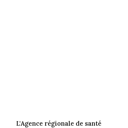
L'Agence régionale de santé