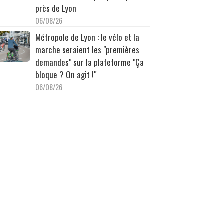
près de Lyon
06/08/26
Métropole de Lyon : le vélo et la
marche seraient les "premières
demandes" sur la plateforme "Ça
bloque ? On agit !"
06/08/26