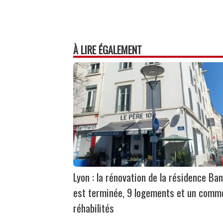
À LIRE ÉGALEMENT
Lyon : la rénovation de la résidence Ban
est terminée, 9 logements et un comm
réhabilités