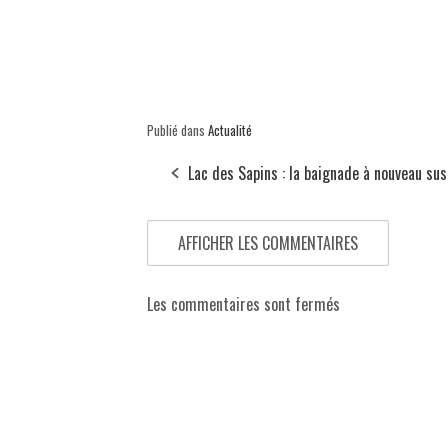
Publié dans
Actualité
Lac des Sapins : la baignade à nouveau su
AFFICHER LES COMMENTAIRES
Les commentaires sont fermés