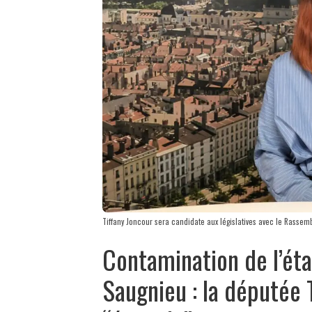
Tiffany Joncour sera candidate aux législatives avec le Rassem
Contamination de l’ét
Saugnieu : la députée 