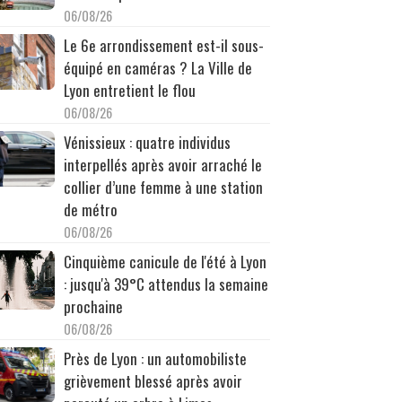
06/08/26
Le 6e arrondissement est-il sous-
équipé en caméras ? La Ville de
Lyon entretient le flou
06/08/26
Vénissieux : quatre individus
interpellés après avoir arraché le
collier d’une femme à une station
de métro
06/08/26
Cinquième canicule de l'été à Lyon
: jusqu'à 39°C attendus la semaine
prochaine
06/08/26
Près de Lyon : un automobiliste
grièvement blessé après avoir