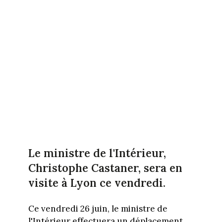
Le ministre de l'Intérieur,
Christophe Castaner, sera en
visite à Lyon ce vendredi.
Ce vendredi 26 juin, le ministre de
l'Intérieur effectuera un déplacement