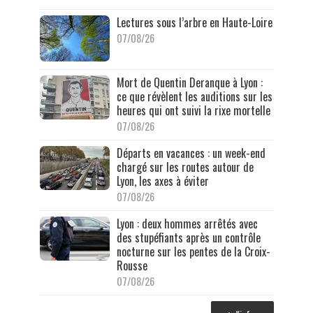
Lectures sous l’arbre en Haute-Loire
07/08/26
Mort de Quentin Deranque à Lyon :
ce que révèlent les auditions sur les
heures qui ont suivi la rixe mortelle
07/08/26
Départs en vacances : un week-end
chargé sur les routes autour de
Lyon, les axes à éviter
07/08/26
Lyon : deux hommes arrêtés avec
des stupéfiants après un contrôle
nocturne sur les pentes de la Croix-
Rousse
07/08/26