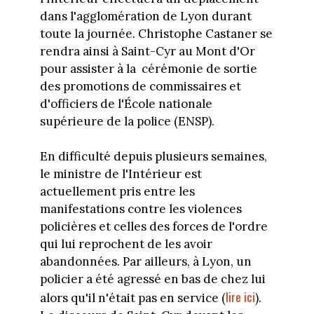
dans l'agglomération de Lyon durant
toute la journée. Christophe Castaner se
rendra ainsi à Saint-Cyr au Mont d'Or
pour assister à la cérémonie de sortie
des promotions de commissaires et
d'officiers de l'École nationale
supérieure de la police (ENSP).
En difficulté depuis plusieurs semaines,
le ministre de l'Intérieur est
actuellement pris entre les
manifestations contre les violences
policières et celles des forces de l'ordre
qui lui reprochent de les avoir
abandonnées. Par ailleurs, à Lyon, un
policier a été agressé en bas de chez lui
lire ici
alors qu'il n'était pas en service (
).