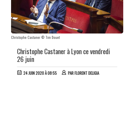
Christophe Castaner © Tim Douet
Christophe Castaner à Lyon ce vendredi
26 juin
24 JUIN 2020 À 08:55
PAR
FLORENT DELIGIA