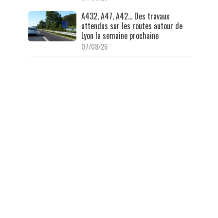
A432, A47, A42… Des travaux
attendus sur les routes autour de
Lyon la semaine prochaine
07/08/26