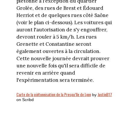
piétonne à l'exception du quartier
Grolée, des rues de Brest et Édouard
Herriot et de quelques rues côté Saône
(voir le plan ci-dessous). Les voitures qui
auront l'autorisation de s'y engouffrer,
devront rouler à 5 km/h. Les rues
Grenette et Constantine seront
également ouvertes à la circulation.
Cette nouvelle journée devrait prouver
une nouvelle fois qu'il sera difficile de
revenir en arrière quand
l'expérimentation sera terminée.
Carte de la piétonnisation de la Presqu’île de Lyon
JustinB17
by
on Scribd