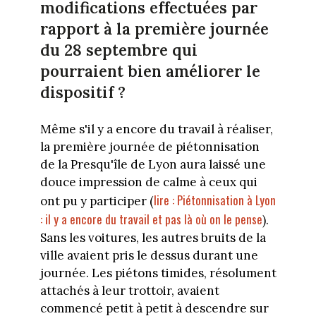
modifications effectuées par
rapport à la première journée
du 28 septembre qui
pourraient bien améliorer le
dispositif ?
Même s'il y a encore du travail à réaliser,
la première journée de piétonnisation
de la Presqu'île de Lyon aura laissé une
douce impression de calme à ceux qui
lire : Piétonnisation à Lyon
ont pu y participer (
: il y a encore du travail et pas là où on le pense
).
Sans les voitures, les autres bruits de la
ville avaient pris le dessus durant une
journée. Les piétons timides, résolument
attachés à leur trottoir, avaient
commencé petit à petit à descendre sur