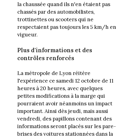
la chaussée quand ils n'en étaient pas
chassés par des automobilistes,
trottinettes ou scooters qui ne
respectaient pas toujours les 5 km/h en
vigueur.
Plus d'informations et des
contrôles renforcés
La métropole de Lyon réitère
l'expérience ce samedi 12 octobre de 11
heures à 20 heures, avec quelques
petites modifications à la marge qui
pourraient avoir néanmoins un impact
important. Ainsi dès jeudi, mais aussi
vendredi, des papillons contenant des
informations seront placés sur les pare-
brises des voitures stationnées dans la