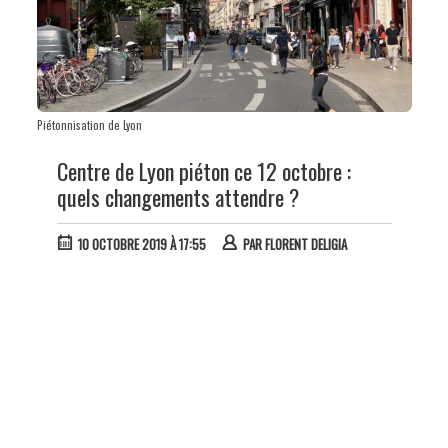
Piétonnisation de Lyon
Centre de Lyon piéton ce 12 octobre :
quels changements attendre ?
10 OCTOBRE 2019 À 17:55
PAR
FLORENT DELIGIA