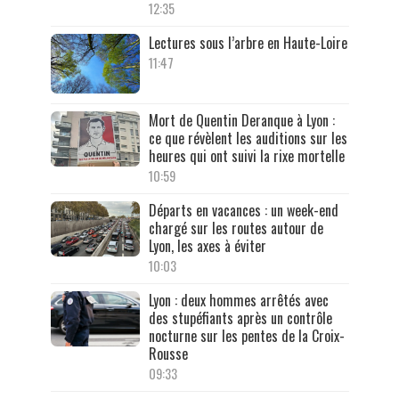
12:35
Lectures sous l’arbre en Haute-Loire
11:47
Mort de Quentin Deranque à Lyon :
ce que révèlent les auditions sur les
heures qui ont suivi la rixe mortelle
10:59
Départs en vacances : un week-end
chargé sur les routes autour de
Lyon, les axes à éviter
10:03
Lyon : deux hommes arrêtés avec
des stupéfiants après un contrôle
nocturne sur les pentes de la Croix-
Rousse
09:33