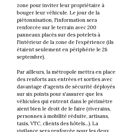
zone pour inviter leur propriétaire à
bouger leur véhicule. Le jour de la
piétonnisation, l'information sera
renforcée sur le terrain avec 200
panneaux placés sur des potelets à
l'intérieur de la zone de l’expérience (ils
étaient seulement en périphérie le 28
septembre).
Par ailleurs, la métropole mettra en place
des renforts aux entrées et sorties avec
davantage d'agents de sécurité déployés
sur six points pour s'assurer que les
véhicules qui entrent dans le périmètre
aient bien le droit de le faire (riverains,
personnes à mobilité réduite, artisans,
taxis, VTC, clients des hôtels...). La
vigilance sera renforcée pour les deux