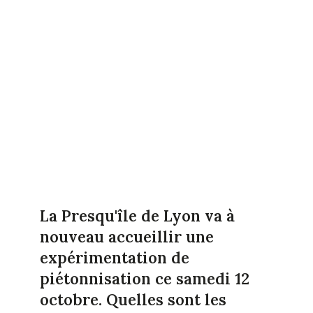
La Presqu'île de Lyon va à
nouveau accueillir une
expérimentation de
piétonnisation ce samedi 12
octobre. Quelles sont les