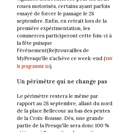
roues motorisés, certains ayant parfois
essayé de forcer le passage le 28
septembre. Enfin, en retrait lors de la
première expérimentation, les
commerces participeront cette fois-ci à
la fête puisque
l'événement(Re)trouvailles de
voir
MyPresqu'île s'achève ce week-end (
le programme ici
).
Un périmètre qui ne change pas
Le périmètre restera le même par
rapport au 28 septembre, allant du nord
de la place Bellecour au bas des pentes
de la Croix-Rousse. Dès, une grande
partie de la Presqu'île sera donc 100 %