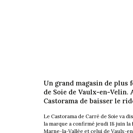
Un grand magasin de plus 
de Soie de Vaulx-en-Velin. A
Castorama de baisser le rid
Le Castorama de Carré de Soie va dis
la marque a confirmé jeudi 18 juin l
Marne-la-Vallée et celui de Vaulx-en