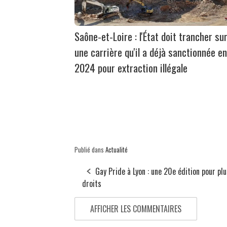
Saône-et-Loire : l'État doit trancher su
une carrière qu'il a déjà sanctionnée en
2024 pour extraction illégale
Publié dans
Actualité
Gay Pride à Lyon : une 20e édition pour pl
droits
AFFICHER LES COMMENTAIRES