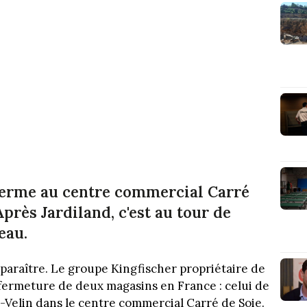
ferme au centre commercial Carré
près Jardiland, c'est au tour de
eau.
paraître. Le groupe Kingfischer propriétaire de
a fermeture de deux magasins en France : celui de
-Velin dans le centre commercial Carré de Soie.