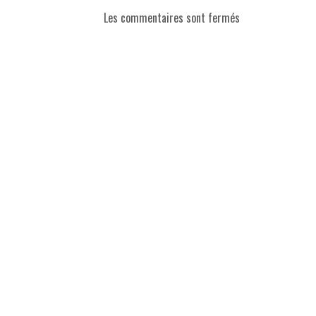
Les commentaires sont fermés