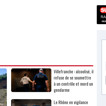
Villefranche : alcoolisé, il
refuse de se soumettre
à un contrôle et mord un
gendarme
Le Rhône en vigilance