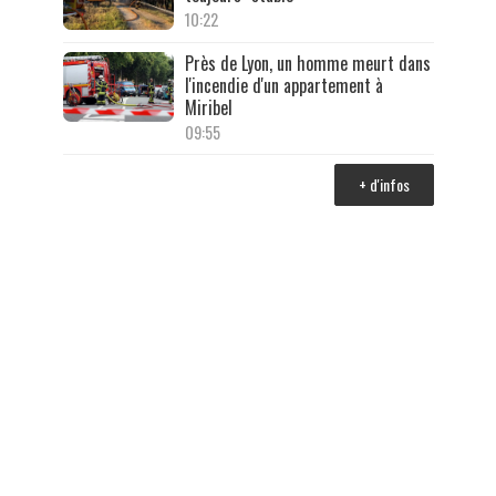
10:22
Près de Lyon, un homme meurt dans
l'incendie d'un appartement à
Miribel
09:55
+ d'infos