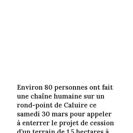
Environ 80 personnes ont fait
une chaîne humaine sur un
rond-point de Caluire ce
samedi 30 mars pour appeler
à enterrer le projet de cession
d’un terrain de 1,5 hectares à