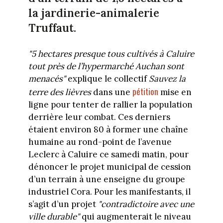
la jardinerie-animalerie
Truffaut.
"5 hectares presque tous cultivés à Caluire
tout près de l’hypermarché Auchan sont
menacés"
explique le collectif
Sauvez la
pétition
terre des lièvres
dans une
mise en
ligne pour tenter de rallier la population
derrière leur combat. Ces derniers
étaient environ 80 à former une chaîne
humaine au rond-point de l’avenue
Leclerc à Caluire ce samedi matin, pour
dénoncer le projet municipal de cession
d’un terrain à une enseigne du groupe
industriel Cora. Pour les manifestants, il
s’agit d’un projet
"contradictoire avec une
ville durable"
qui augmenterait le niveau