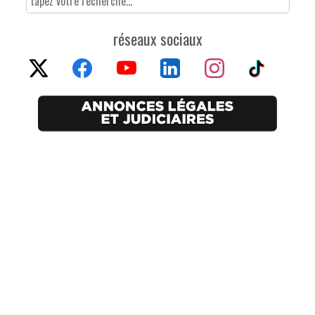
réseaux sociaux