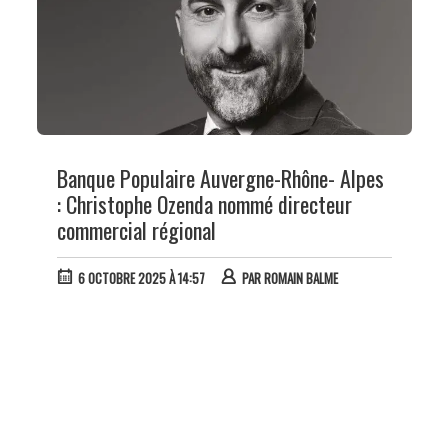
Banque Populaire Auvergne-Rhône- Alpes
: Christophe Ozenda nommé directeur
commercial régional
6 OCTOBRE 2025 À 14:57
PAR
ROMAIN BALME