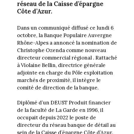
réseau de la Caisse d’épargne
Côte d’Azur.
Dans un communiqué diffusé ce lundi 6
octobre, la Banque Populaire Auvergne
Rhône-Alpes a annoncé la nomination de
Christophe Ozenda comme nouveau
directeur commercial régional . Rattaché
à Violaine Bellin, directrice générale
adjointe en charge du Pôle exploitation
marchés de proximité, il intègre le
comité de direction de la banque.
Diplômé d’un DEUST Produit financier
de la faculté de La Garde en 1996, il
occupait depuis 2022 le poste de
directeur du réseau banque de détail au
sein de la Caisse d’épargne Côte d’Azur.