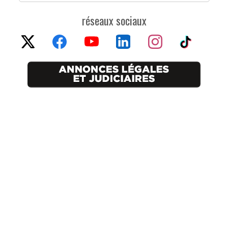
réseaux sociaux