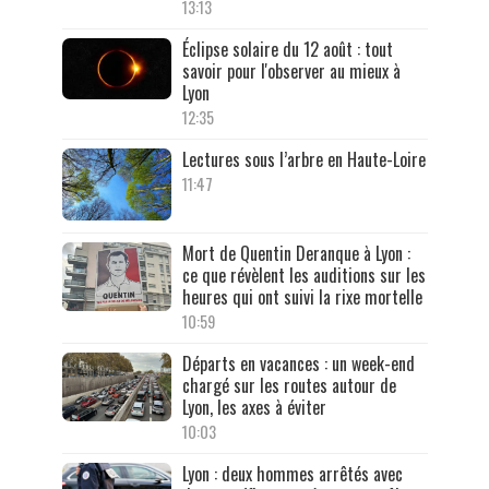
13:13
Éclipse solaire du 12 août : tout
savoir pour l'observer au mieux à
Lyon
12:35
Lectures sous l’arbre en Haute-Loire
11:47
Mort de Quentin Deranque à Lyon :
ce que révèlent les auditions sur les
heures qui ont suivi la rixe mortelle
10:59
Départs en vacances : un week-end
chargé sur les routes autour de
Lyon, les axes à éviter
10:03
Lyon : deux hommes arrêtés avec