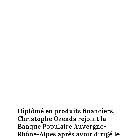
Diplômé en produits financiers,
Christophe Ozenda rejoint la
Banque Populaire Auvergne-
Rhône-Alpes après avoir dirigé le