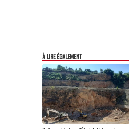
À LIRE ÉGALEMENT