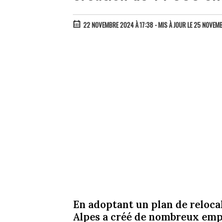
22 NOVEMBRE 2024 À 17:38
- MIS À JOUR LE 25 NOVEM
En adoptant un plan de reloca
Alpes a créé de nombreux empl