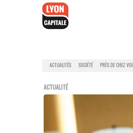
Accéder
au
contenu
ACTUALITÉS
SOCIÉTÉ
PRÈS DE CHEZ VO
ACTUALITÉ