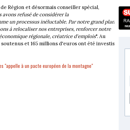
e Région et désormais conseiller spécial,
s avons refusé de considérer la
mme un processus inéluctable. Par notre grand plan
ons à relocaliser nos entreprises, renforcer notre
 économique régionale, créatrice d'emplois
". Au
é soutenus et 165 millions d'euros ont été investis
s "appelle à un pacte européen de la montagne"