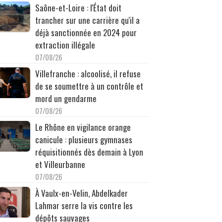
Saône-et-Loire : l'État doit
trancher sur une carrière qu'il a
déjà sanctionnée en 2024 pour
extraction illégale
07/08/26
Villefranche : alcoolisé, il refuse
de se soumettre à un contrôle et
mord un gendarme
07/08/26
Le Rhône en vigilance orange
canicule : plusieurs gymnases
réquisitionnés dès demain à Lyon
et Villeurbanne
07/08/26
À Vaulx-en-Velin, Abdelkader
Lahmar serre la vis contre les
dépôts sauvages