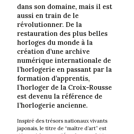
dans son domaine, mais il est
aussi en train de le
révolutionner. De la
restauration des plus belles
horloges du monde à la
création d’une archive
numérique internationale de
l’horlogerie en passant par la
formation d’apprentis,
l’horloger de la Croix-Rousse
est devenu la référence de
l’horlogerie ancienne.
Inspiré des trésors nationaux vivants
japonais, le titre de “maître d’art” est