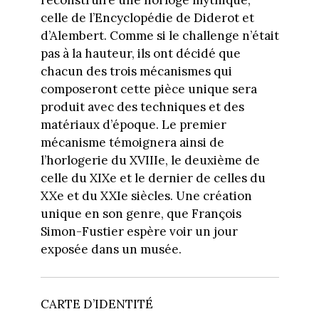
reconstruire une horloge mythique,
celle de l’Encyclopédie de Diderot et
d’Alembert. Comme si le challenge n’était
pas à la hauteur, ils ont décidé que
chacun des trois mécanismes qui
composeront cette pièce unique sera
produit avec des techniques et des
matériaux d’époque. Le premier
mécanisme témoignera ainsi de
l’horlogerie du XVIIIe, le deuxième de
celle du XIXe et le dernier de celles du
XXe et du XXIe siècles. Une création
unique en son genre, que François
Simon-Fustier espère voir un jour
exposée dans un musée.
CARTE D’IDENTITÉ