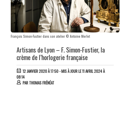
François Simon-Fustier dans son atelier © Antoine Merlet
Artisans de Lyon – F. Simon-Fustier, la
crème de l’horlogerie française
12 JANVIER 2020 À 17:50
- MIS À JOUR LE 11 AVRIL 2024 À
08:14
PAR
THOMAS FRÉNÉAT