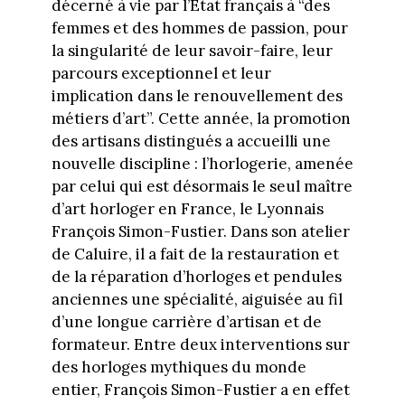
décerné à vie par l’État français à “des
femmes et des hommes de passion, pour
la singularité de leur savoir-faire, leur
parcours exceptionnel et leur
implication dans le renouvellement des
métiers d’art”. Cette année, la promotion
des artisans distingués a accueilli une
nouvelle discipline : l’horlogerie, amenée
par celui qui est désormais le seul maître
d’art horloger en France, le Lyonnais
François Simon-Fustier. Dans son atelier
de Caluire, il a fait de la restauration et
de la réparation d’horloges et pendules
anciennes une spécialité, aiguisée au fil
d’une longue carrière d’artisan et de
formateur. Entre deux interventions sur
des horloges mythiques du monde
entier, François Simon-Fustier a en effet