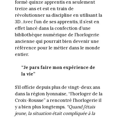
formé quinze apprentis en seulement
treize ans et est en train de
révolutionner sa discipline en utilisant la
3D. Avec l’un de ses apprentis, il s’est en
effet lancé dans la confection d’une
bibliothèque numérique de l’horlogerie
ancienne qui pourrait bien devenir une
référence pour le métier dans le monde
entier.
“Je pars faire mon expérience de
la vie”
S’il officie depuis plus de vingt-deux ans
dans la région lyonnaise, “l’horloger de la
Croix-Rousse” a rencontré l’horlogerie il
y a bien plus longtemps.
“Quand j’étais
jeune, la situation était compliquée à la