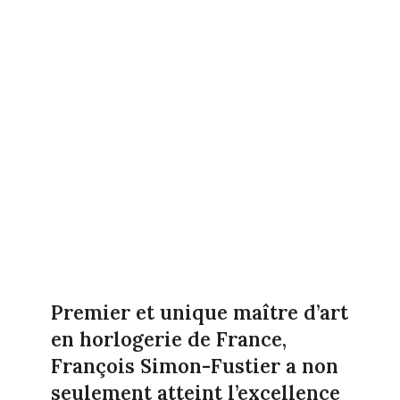
Premier et unique maître d’art
en horlogerie de France,
François Simon-Fustier a non
seulement atteint l’excellence