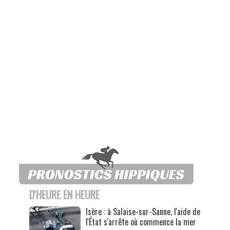
D'HEURE EN HEURE
Isère : à Salaise-sur-Sanne, l'aide de
l'État s'arrête où commence la mer