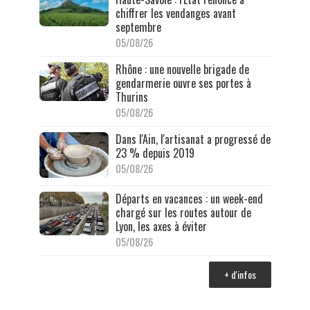
chiffrer les vendanges avant
septembre
05/08/26
Rhône : une nouvelle brigade de
gendarmerie ouvre ses portes à
Thurins
05/08/26
Dans l'Ain, l'artisanat a progressé de
23 % depuis 2019
05/08/26
Départs en vacances : un week-end
chargé sur les routes autour de
Lyon, les axes à éviter
05/08/26
+ d'infos