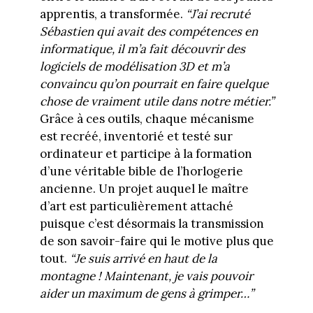
apprentis, a transformée.
“J’ai recruté
Sébastien qui avait des compétences en
informatique, il m’a fait découvrir des
logiciels de modélisation 3D et m’a
convaincu qu’on pourrait en faire quelque
chose de vraiment utile dans notre métier.”
Grâce à ces outils, chaque mécanisme
est recréé, inventorié et testé sur
ordinateur et participe à la formation
d’une véritable bible de l’horlogerie
ancienne. Un projet auquel le maître
d’art est particulièrement attaché
puisque c’est désormais la transmission
de son savoir-faire qui le motive plus que
tout.
“Je suis arrivé en haut de la
montagne ! Maintenant, je vais pouvoir
aider un maximum de gens à grimper…”