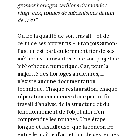
grosses horloges carillons du monde :
vingt-cinq tonnes de mécanismes datant
de 1730.”
Outre la qualité de son travail – et de
celui de ses apprentis –, François Simon-
Fustier est particulièrement fier de ses
méthodes innovantes et de son projet de
bibliothèque numérique. Car, pour la
majorité des horloges anciennes, il
n’existe aucune documentation
technique. Chaque restauration, chaque
réparation commence donc par un fin
travail d’analyse de la structure et du
fonctionnement de l’objet afin d’en
comprendre les rouages. Une étape
longue et fastidieuse, que la rencontre
entre le maître d’art et l’un de ses jeunes