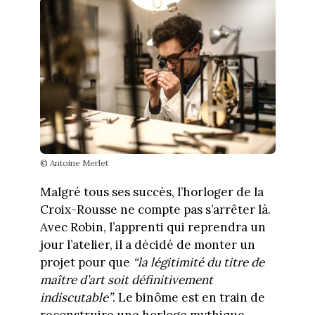
© Antoine Merlet
Malgré tous ses succès, l’horloger de la
Croix-Rousse ne compte pas s’arrêter là.
Avec Robin, l’apprenti qui reprendra un
jour l’atelier, il a décidé de monter un
projet pour que
“la légitimité du titre de
maître d’art soit définitivement
indiscutable”
. Le binôme est en train de