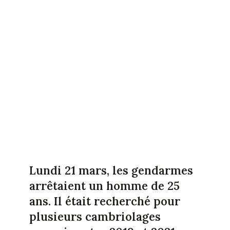
Lundi 21 mars, les gendarmes
arrêtaient un homme de 25
ans. Il était recherché pour
plusieurs cambriolages