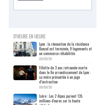
D'HEURE EN HEURE
Lyon : la rénovation de la résidence
Bancel est terminée, 9 logements et
un commerce réhabilités
06/08/26
Fillette de 3 ans retrouvée morte
dans le 8e arrondissement de Lyon :
sa mère présentée à un juge
d’instruction
06/08/26
Isère : Les 2 Alpes parient 135
millions d'euros sur la haute