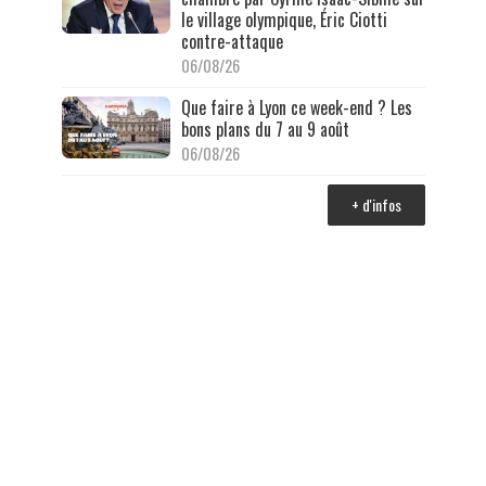
le village olympique, Éric Ciotti
contre-attaque
06/08/26
Que faire à Lyon ce week-end ? Les
bons plans du 7 au 9 août
06/08/26
+ d'infos