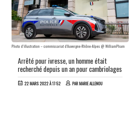
Photo d’illustration – commissariat d’Auvergne-Rhône-Alpes @ WilliamPham
Arrêté pour ivresse, un homme était
recherché depuis un an pour cambriolages
22 MARS 2022 À 17:52
PAR
MARIE ALLENOU