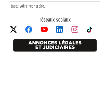
réseaux sociaux