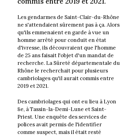
commis entre 2019 et 2021.
Les gendarmes de Saint-Clair-du-Rhône
ne s'attendaient sûrement pas à ça. Alors
qu'ils emmenaient en garde à vue un
homme arrêté pour conduit en état
d'ivresse, ils découvraient que l'homme
de 25 ans faisait l'objet d'un mandat de
recherche. La Sûreté départementale du
Rhône le recherchait pour plusieurs
cambriolages qu'il aurait commis entre
2019 et 2021.
Des cambriolages qui ont eu lieu à Lyon
8e, à Tassin-la-Demi-Lune et Saint-
Priest. Une enquête des services de
polices avait permis de l'identifier
comme suspect, mais il était resté