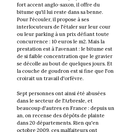
fort accent anglo-saxon, il offre du
bitume qu'il lui reste dans sa benne.
Pour l'écouler, il propose à ses
interlocuteurs de l'étaler sur leur cour
ou leur parking à un prix défiant toute
concurrence : 10 euros le m2. Mais la
prestation est à l'avenant : le bitume est
de si faible concentration que le gravier
se décolle au bout de quelques jours. Et
la couche de goudron est si fine que l'on
croirait un travail d'orfèvre.
Sept personnes ont ainsi été abusées
dans le secteur de l'Arbresle, et
beaucoup d'autres en France : depuis un
an, on recense des dépôts de plainte
dans 20 départements. Rien qu'en
octobre 2009, ces malfaiteurs ont