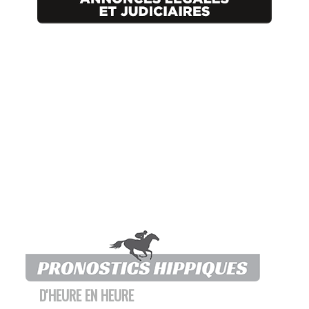
D'HEURE EN HEURE