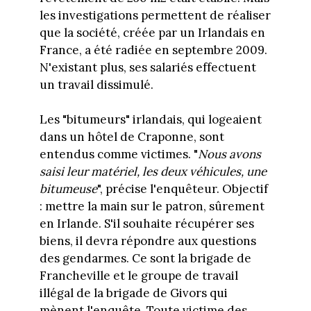
les investigations permettent de réaliser
que la société, créée par un Irlandais en
France, a été radiée en septembre 2009.
N'existant plus, ses salariés effectuent
un travail dissimulé.
Les "bitumeurs" irlandais, qui logeaient
dans un hôtel de Craponne, sont
entendus comme victimes. "
Nous avons
saisi leur matériel, les deux véhicules, une
bitumeuse
", précise l'enquêteur. Objectif
: mettre la main sur le patron, sûrement
en Irlande. S'il souhaite récupérer ses
biens, il devra répondre aux questions
des gendarmes. Ce sont la brigade de
Francheville et le groupe de travail
illégal de la brigade de Givors qui
mènent l'enquête. Toute victime des