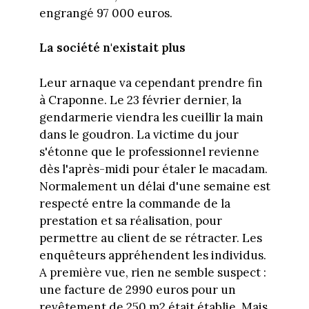
engrangé 97 000 euros.
La société n'existait plus
Leur arnaque va cependant prendre fin
à Craponne. Le 23 février dernier, la
gendarmerie viendra les cueillir la main
dans le goudron. La victime du jour
s'étonne que le professionnel revienne
dès l'après-midi pour étaler le macadam.
Normalement un délai d'une semaine est
respecté entre la commande de la
prestation et sa réalisation, pour
permettre au client de se rétracter. Les
enquêteurs appréhendent les individus.
A première vue, rien ne semble suspect :
une facture de 2990 euros pour un
revêtement de 250 m2 était établie. Mais