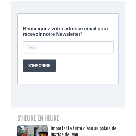
D'HEURE EN HEURE
Importante fuite d’eau au palais de
justice de Lyon