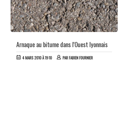
Arnaque au bitume dans l'Ouest lyonnais
4 MARS 2010 À 19:10
PAR
FABIEN FOURNIER