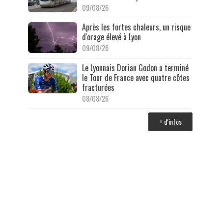
09/08/26
Après les fortes chaleurs, un risque
d'orage élevé à Lyon
09/08/26
Le Lyonnais Dorian Godon a terminé
le Tour de France avec quatre côtes
fracturées
08/08/26
+ d'infos