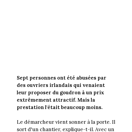
Sept personnes ont été abusées par
des ouvriers irlandais qui venaient
leur proposer du goudron à un prix
extrêmement attractif. Mais la
prestation l'était beaucoup moins.
Le démarcheur vient sonner à la porte. Il
sort d'un chantier, explique-t-il. Avec un