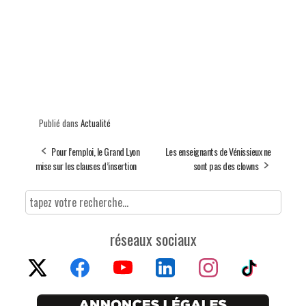
Publié dans
Actualité
Pour l’emploi, le Grand Lyon
Les enseignants de Vénissieux ne
mise sur les clauses d’insertion
sont pas des clowns
réseaux sociaux