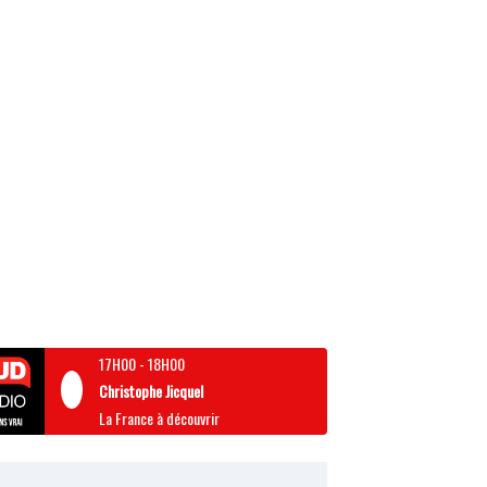
17H00
-
18H00
Christophe Jicquel
La France à découvrir