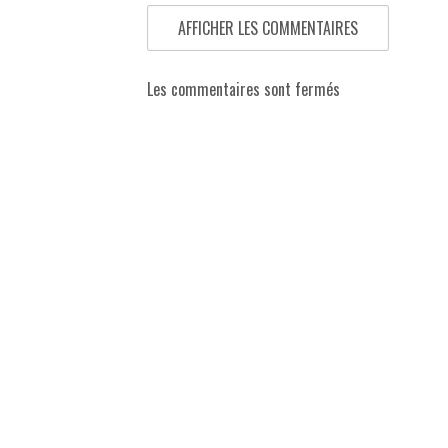
AFFICHER LES COMMENTAIRES
Les commentaires sont fermés