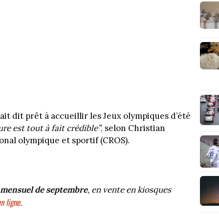
ait dit prêt à accueillir les Jeux olympiques d’été
re est tout à fait crédible”
, selon Christian
onal olympique et sportif (CROS).
e mensuel de septembre
, en vente en kiosques
n ligne
.