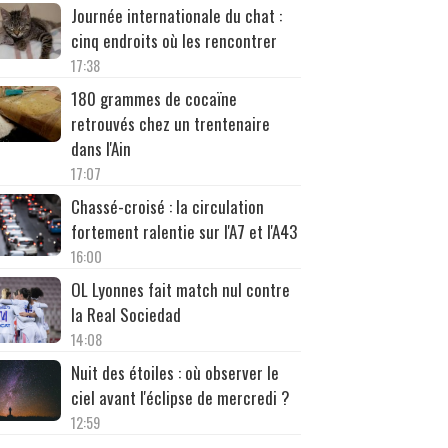
Journée internationale du chat :
cinq endroits où les rencontrer
17:38
180 grammes de cocaïne
retrouvés chez un trentenaire
dans l'Ain
17:07
Chassé-croisé : la circulation
fortement ralentie sur l'A7 et l'A43
16:00
OL Lyonnes fait match nul contre
la Real Sociedad
14:08
Nuit des étoiles : où observer le
ciel avant l'éclipse de mercredi ?
12:59