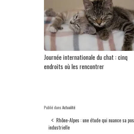
Journée internationale du chat : cinq
endroits où les rencontrer
Publié dans
Actualité
Rhône-Alpes : une étude qui nuance sa pos
industrielle