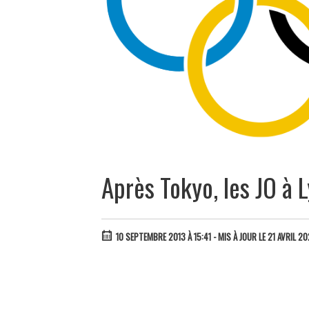
Après Tokyo, les JO à 
10 SEPTEMBRE 2013 À 15:41
- MIS À JOUR LE 21 AVRIL 2