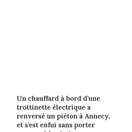
Un chauffard à bord d’une
trottinette électrique a
renversé un piéton à Annecy,
et s’est enfui sans porter