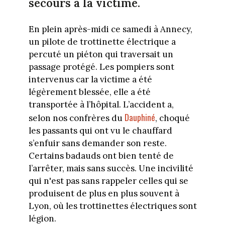
secours à la victime.
En plein après-midi ce samedi à Annecy,
un pilote de trottinette électrique a
percuté un piéton qui traversait un
passage protégé. Les pompiers sont
intervenus car la victime a été
légèrement blessée, elle a été
transportée à l’hôpital. L’accident a,
Dauphiné
selon nos confrères du
, choqué
les passants qui ont vu le chauffard
s’enfuir sans demander son reste.
Certains badauds ont bien tenté de
l’arrêter, mais sans succès. Une incivilité
qui n'est pas sans rappeler celles qui se
produisent de plus en plus souvent à
Lyon, où les trottinettes électriques sont
légion.