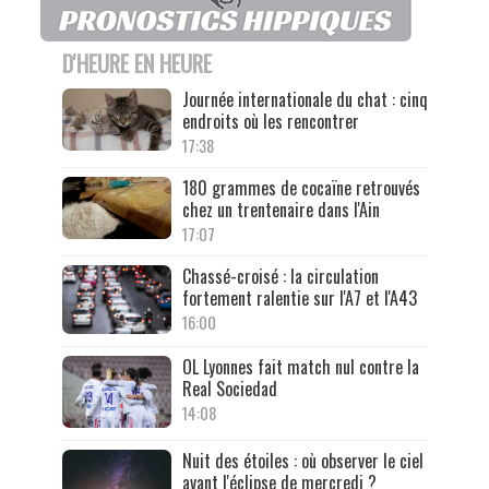
D'HEURE EN HEURE
Journée internationale du chat : cinq
endroits où les rencontrer
17:38
180 grammes de cocaïne retrouvés
chez un trentenaire dans l'Ain
17:07
Chassé-croisé : la circulation
fortement ralentie sur l'A7 et l'A43
16:00
OL Lyonnes fait match nul contre la
Real Sociedad
14:08
Nuit des étoiles : où observer le ciel
avant l'éclipse de mercredi ?