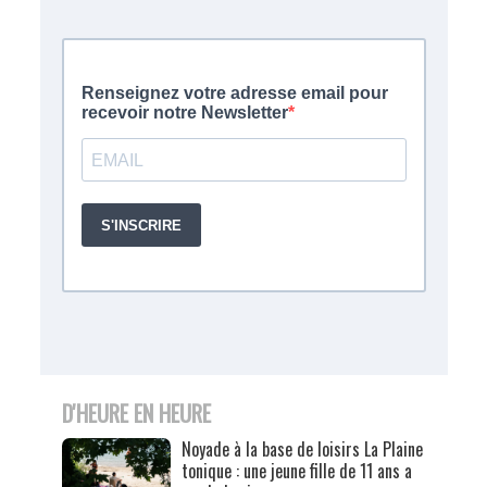
D'HEURE EN HEURE
Noyade à la base de loisirs La Plaine
tonique : une jeune fille de 11 ans a