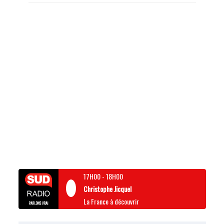
17H00
-
18H00
Christophe Jicquel
La France à découvrir