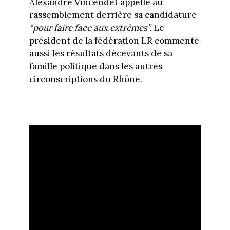
Alexandre Vincendet appelle au
rassemblement derrière sa candidature
“pour faire face aux extrêmes”.
Le
président de la fédération LR commente
aussi les résultats décevants de sa
famille politique dans les autres
circonscriptions du Rhône.